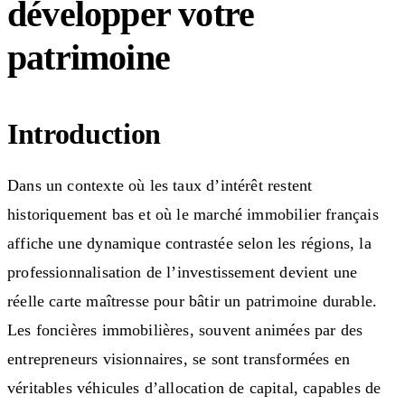
développer votre
patrimoine
Introduction
Dans un contexte où les taux d’intérêt restent
historiquement bas et où le marché immobilier français
affiche une dynamique contrastée selon les régions, la
professionnalisation de l’investissement devient une
réelle carte maîtresse pour bâtir un patrimoine durable.
Les foncières immobilières, souvent animées par des
entrepreneurs visionnaires, se sont transformées en
véritables véhicules d’allocation de capital, capables de