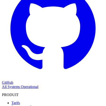
GitHub
All Systems Operational
PRODUIT
Tarifs