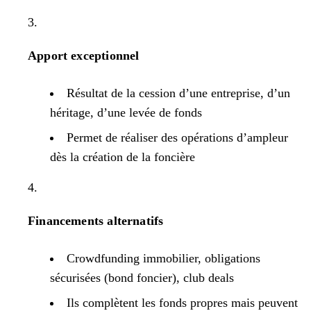
Apport exceptionnel
Résultat de la cession d’une entreprise, d’un
héritage, d’une levée de fonds
Permet de réaliser des opérations d’ampleur
dès la création de la foncière
Financements alternatifs
Crowdfunding immobilier, obligations
sécurisées (bond foncier), club deals
Ils complètent les fonds propres mais peuvent