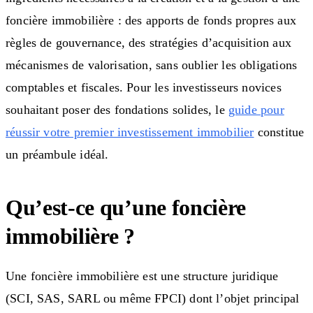
foncière immobilière : des apports de fonds propres aux
règles de gouvernance, des stratégies d’acquisition aux
mécanismes de valorisation, sans oublier les obligations
comptables et fiscales. Pour les investisseurs novices
souhaitant poser des fondations solides, le
guide pour
réussir votre premier investissement immobilier
constitue
un préambule idéal.
Qu’est-ce qu’une foncière
immobilière ?
Une foncière immobilière est une structure juridique
(SCI, SAS, SARL ou même FPCI) dont l’objet principal