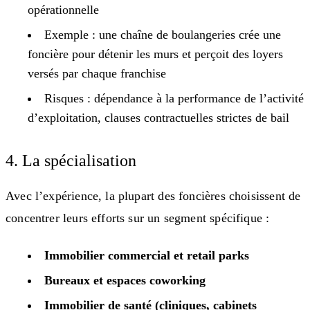
opérationnelle
Exemple : une chaîne de boulangeries crée une
foncière pour détenir les murs et perçoit des loyers
versés par chaque franchise
Risques : dépendance à la performance de l’activité
d’exploitation, clauses contractuelles strictes de bail
4. La spécialisation
Avec l’expérience, la plupart des foncières choisissent de
concentrer leurs efforts sur un segment spécifique :
Immobilier commercial et retail parks
Bureaux et espaces coworking
Immobilier de santé (cliniques, cabinets