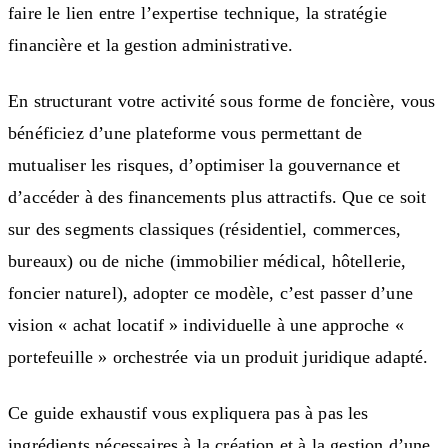
faire le lien entre l’expertise technique, la stratégie
financière et la gestion administrative.
En structurant votre activité sous forme de foncière, vous
bénéficiez d’une plateforme vous permettant de
mutualiser les risques, d’optimiser la gouvernance et
d’accéder à des financements plus attractifs. Que ce soit
sur des segments classiques (résidentiel, commerces,
bureaux) ou de niche (immobilier médical, hôtellerie,
foncier naturel), adopter ce modèle, c’est passer d’une
vision « achat locatif » individuelle à une approche «
portefeuille » orchestrée via un produit juridique adapté.
Ce guide exhaustif vous expliquera pas à pas les
ingrédients nécessaires à la création et à la gestion d’une