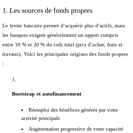
1. Les sources de fonds propres
Le levier bancaire permet d’acquérir plus d’actifs, mais
les banques exigent généralement un apport compris
entre 10 % et 20 % du coût total (prix d’achat, frais et
travaux). Voici les principales origines des fonds propres
:
Bootstrap et autofinancement
Réemploi des bénéfices générés par votre
activité principale
Augmentation progressive de votre capacité