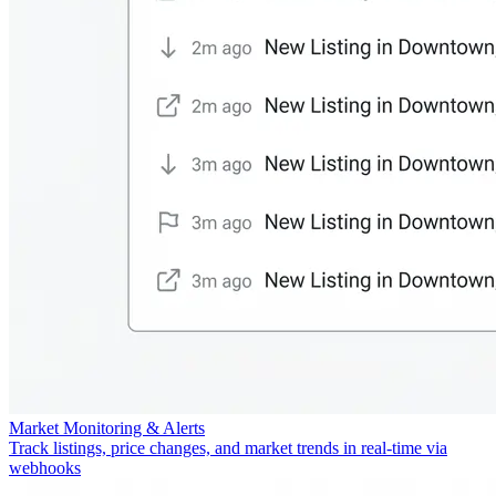
Market Monitoring & Alerts
Track listings, price changes, and market trends in real-time via
webhooks