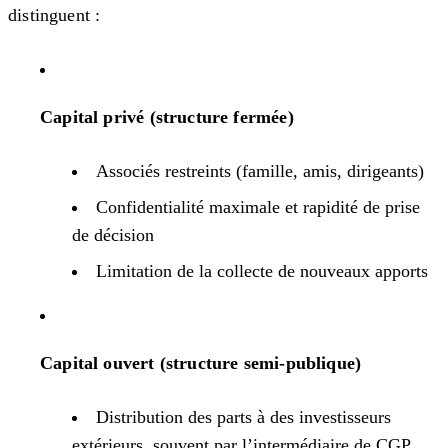
distinguent :
Capital privé (structure fermée)
Associés restreints (famille, amis, dirigeants)
Confidentialité maximale et rapidité de prise
de décision
Limitation de la collecte de nouveaux apports
Capital ouvert (structure semi-publique)
Distribution des parts à des investisseurs
extérieurs, souvent par l’intermédiaire de CGP