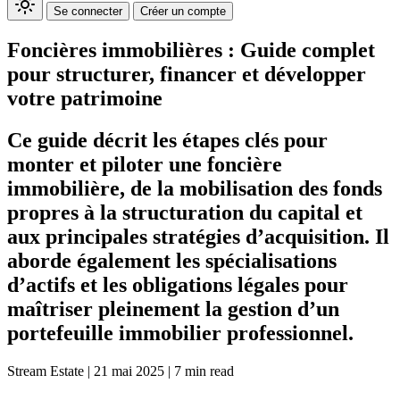
Se connecter
Créer un compte
Foncières immobilières : Guide complet
pour structurer, financer et développer
votre patrimoine
Ce guide décrit les étapes clés pour
monter et piloter une foncière
immobilière, de la mobilisation des fonds
propres à la structuration du capital et
aux principales stratégies d’acquisition. Il
aborde également les spécialisations
d’actifs et les obligations légales pour
maîtriser pleinement la gestion d’un
portefeuille immobilier professionnel.
Stream Estate
|
21 mai 2025
|
7 min read