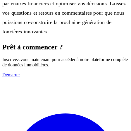
partenaires financiers et optimiser vos décisions. Laissez
vos questions et retours en commentaires pour que nous
puissions co-construire la prochaine génération de
foncières innovantes!
Prêt à commencer ?
Inscrivez-vous maintenant pour accéder à notre plateforme complète
de données immobilières.
Démarrer