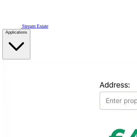
Stream Estate
Applications