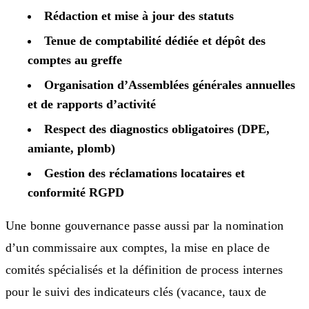
Rédaction et mise à jour des statuts
Tenue de comptabilité dédiée et dépôt des
comptes au greffe
Organisation d’Assemblées générales annuelles
et de rapports d’activité
Respect des diagnostics obligatoires (DPE,
amiante, plomb)
Gestion des réclamations locataires et
conformité RGPD
Une bonne gouvernance passe aussi par la nomination
d’un commissaire aux comptes, la mise en place de
comités spécialisés et la définition de process internes
pour le suivi des indicateurs clés (vacance, taux de