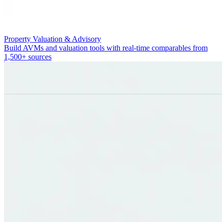
Property Valuation & Advisory
Build AVMs and valuation tools with real-time comparables from
1,500+ sources