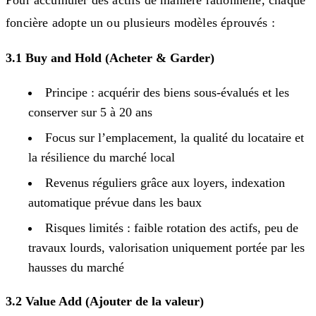
foncière adopte un ou plusieurs modèles éprouvés :
3.1 Buy and Hold (Acheter & Garder)
Principe : acquérir des biens sous-évalués et les
conserver sur 5 à 20 ans
Focus sur l’emplacement, la qualité du locataire et
la résilience du marché local
Revenus réguliers grâce aux loyers, indexation
automatique prévue dans les baux
Risques limités : faible rotation des actifs, peu de
travaux lourds, valorisation uniquement portée par les
hausses du marché
3.2 Value Add (Ajouter de la valeur)