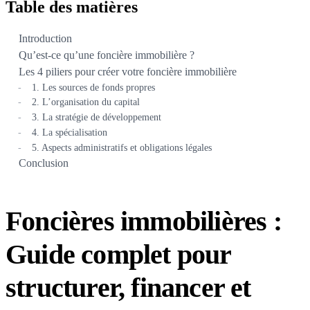
Table des matières
Introduction
Qu’est-ce qu’une foncière immobilière ?
Les 4 piliers pour créer votre foncière immobilière
1. Les sources de fonds propres
2. L’organisation du capital
3. La stratégie de développement
4. La spécialisation
5. Aspects administratifs et obligations légales
Conclusion
Foncières immobilières :
Guide complet pour
structurer, financer et