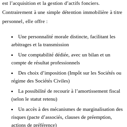
est l’acquisition et la gestion d’actifs fonciers.
Contrairement à une simple détention immobilière à titre
personnel, elle offre :
Une personnalité morale distincte, facilitant les
arbitrages et la transmission
Une comptabilité dédiée, avec un bilan et un
compte de résultat professionnels
Des choix d’imposition (Impôt sur les Sociétés ou
régime des Sociétés Civiles)
La possibilité de recourir à l’amortissement fiscal
(selon le statut retenu)
Un accès à des mécanismes de marginalisation des
risques (pacte d’associés, clauses de préemption,
actions de préférence)