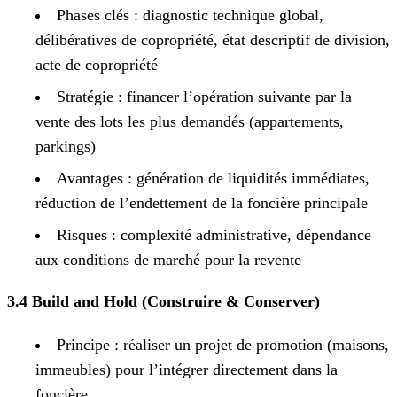
Phases clés : diagnostic technique global,
délibératives de copropriété, état descriptif de division,
acte de copropriété
Stratégie : financer l’opération suivante par la
vente des lots les plus demandés (appartements,
parkings)
Avantages : génération de liquidités immédiates,
réduction de l’endettement de la foncière principale
Risques : complexité administrative, dépendance
aux conditions de marché pour la revente
3.4 Build and Hold (Construire & Conserver)
Principe : réaliser un projet de promotion (maisons,
immeubles) pour l’intégrer directement dans la
foncière