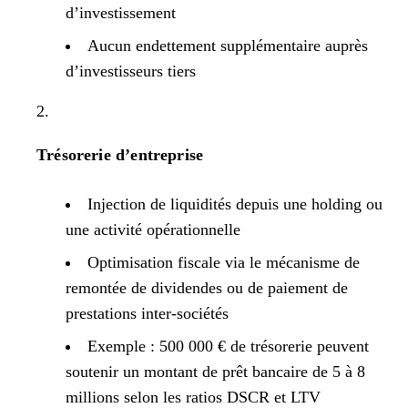
d’investissement
Aucun endettement supplémentaire auprès
d’investisseurs tiers
Trésorerie d’entreprise
Injection de liquidités depuis une holding ou
une activité opérationnelle
Optimisation fiscale via le mécanisme de
remontée de dividendes ou de paiement de
prestations inter-sociétés
Exemple : 500 000 € de trésorerie peuvent
soutenir un montant de prêt bancaire de 5 à 8
millions selon les ratios DSCR et LTV