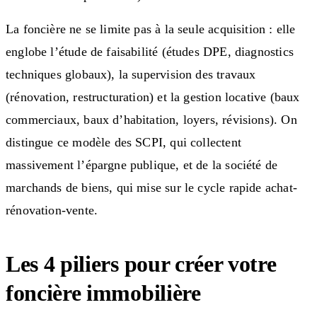
La foncière ne se limite pas à la seule acquisition : elle
englobe l’étude de faisabilité (études DPE, diagnostics
techniques globaux), la supervision des travaux
(rénovation, restructuration) et la gestion locative (baux
commerciaux, baux d’habitation, loyers, révisions). On
distingue ce modèle des SCPI, qui collectent
massivement l’épargne publique, et de la société de
marchands de biens, qui mise sur le cycle rapide achat-
rénovation-vente.
Les 4 piliers pour créer votre
foncière immobilière