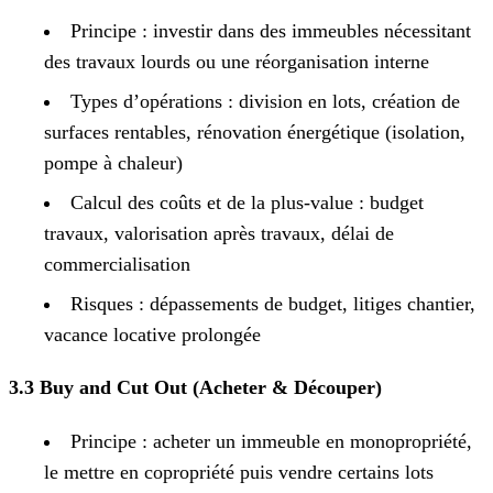
Principe : investir dans des immeubles nécessitant
des travaux lourds ou une réorganisation interne
Types d’opérations : division en lots, création de
surfaces rentables, rénovation énergétique (isolation,
pompe à chaleur)
Calcul des coûts et de la plus-value : budget
travaux, valorisation après travaux, délai de
commercialisation
Risques : dépassements de budget, litiges chantier,
vacance locative prolongée
3.3 Buy and Cut Out (Acheter & Découper)
Principe : acheter un immeuble en monopropriété,
le mettre en copropriété puis vendre certains lots