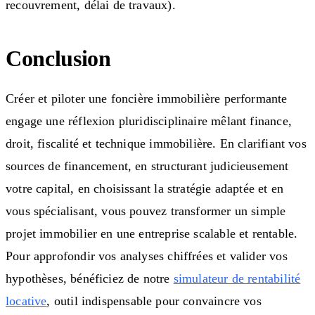
recouvrement, délai de travaux).
Conclusion
Créer et piloter une foncière immobilière performante
engage une réflexion pluridisciplinaire mêlant finance,
droit, fiscalité et technique immobilière. En clarifiant vos
sources de financement, en structurant judicieusement
votre capital, en choisissant la stratégie adaptée et en
vous spécialisant, vous pouvez transformer un simple
projet immobilier en une entreprise scalable et rentable.
Pour approfondir vos analyses chiffrées et valider vos
hypothèses, bénéficiez de notre
simulateur de rentabilité
locative
, outil indispensable pour convaincre vos