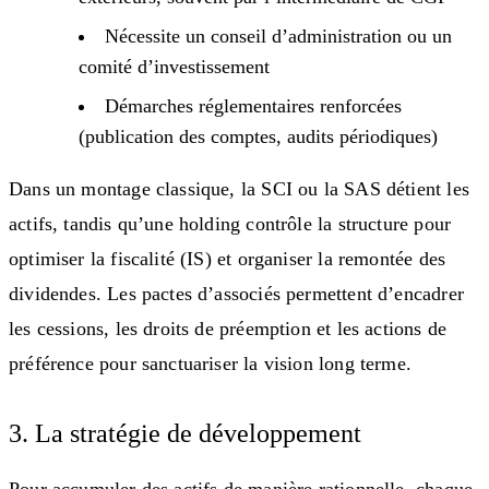
Nécessite un conseil d’administration ou un
comité d’investissement
Démarches réglementaires renforcées
(publication des comptes, audits périodiques)
Dans un montage classique, la SCI ou la SAS détient les
actifs, tandis qu’une holding contrôle la structure pour
optimiser la fiscalité (IS) et organiser la remontée des
dividendes. Les pactes d’associés permettent d’encadrer
les cessions, les droits de préemption et les actions de
préférence pour sanctuariser la vision long terme.
3. La stratégie de développement
Pour accumuler des actifs de manière rationnelle, chaque