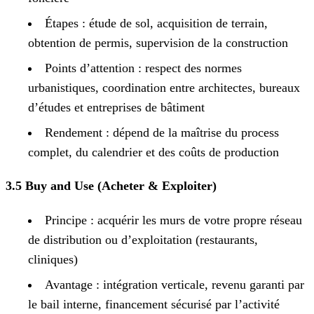
Étapes : étude de sol, acquisition de terrain,
obtention de permis, supervision de la construction
Points d’attention : respect des normes
urbanistiques, coordination entre architectes, bureaux
d’études et entreprises de bâtiment
Rendement : dépend de la maîtrise du process
complet, du calendrier et des coûts de production
3.5 Buy and Use (Acheter & Exploiter)
Principe : acquérir les murs de votre propre réseau
de distribution ou d’exploitation (restaurants,
cliniques)
Avantage : intégration verticale, revenu garanti par
le bail interne, financement sécurisé par l’activité