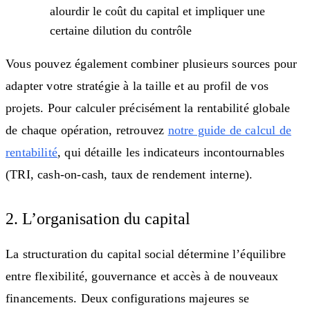
alourdir le coût du capital et impliquer une
certaine dilution du contrôle
Vous pouvez également combiner plusieurs sources pour
adapter votre stratégie à la taille et au profil de vos
projets. Pour calculer précisément la rentabilité globale
de chaque opération, retrouvez
notre guide de calcul de
rentabilité
, qui détaille les indicateurs incontournables
(TRI, cash-on-cash, taux de rendement interne).
2. L’organisation du capital
La structuration du capital social détermine l’équilibre
entre flexibilité, gouvernance et accès à de nouveaux
financements. Deux configurations majeures se