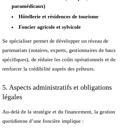
paramédicaux)
Hôtellerie et résidences de tourisme
Foncier agricole et sylvicole
Se spécialiser permet de développer un réseau de
partenariats (notaires, experts, gestionnaires de baux
spécifiques), de réduire les coûts opérationnels et de
renforcer la crédibilité auprès des prêteurs.
5. Aspects administratifs et obligations
légales
Au-delà de la stratégie et du financement, la gestion
quotidienne d’une foncière implique :