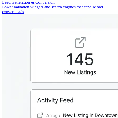
Lead Generation & Conversion
Power valuation widgets and search engines that capture and
convert leads