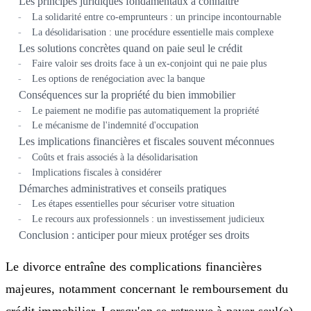
Les principes juridiques fondamentaux à connaître
La solidarité entre co-emprunteurs : un principe incontournable
La désolidarisation : une procédure essentielle mais complexe
Les solutions concrètes quand on paie seul le crédit
Faire valoir ses droits face à un ex-conjoint qui ne paie plus
Les options de renégociation avec la banque
Conséquences sur la propriété du bien immobilier
Le paiement ne modifie pas automatiquement la propriété
Le mécanisme de l'indemnité d'occupation
Les implications financières et fiscales souvent méconnues
Coûts et frais associés à la désolidarisation
Implications fiscales à considérer
Démarches administratives et conseils pratiques
Les étapes essentielles pour sécuriser votre situation
Le recours aux professionnels : un investissement judicieux
Conclusion : anticiper pour mieux protéger ses droits
Le divorce entraîne des complications financières
majeures, notamment concernant le remboursement du