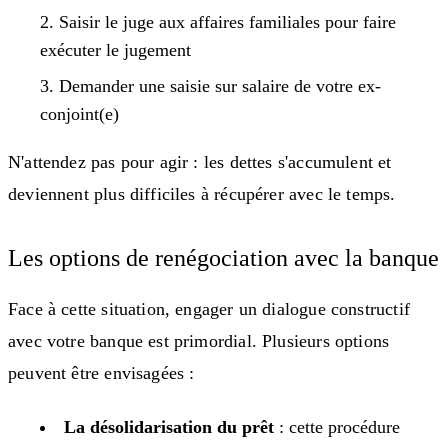
Saisir le juge aux affaires familiales pour faire
exécuter le jugement
Demander une saisie sur salaire de votre ex-
conjoint(e)
N'attendez pas pour agir : les dettes s'accumulent et
deviennent plus difficiles à récupérer avec le temps.
Les options de renégociation avec la banque
Face à cette situation, engager un dialogue constructif
avec votre banque est primordial. Plusieurs options
peuvent être envisagées :
La désolidarisation du prêt
: cette procédure