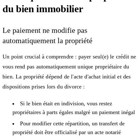
du bien immobilier
Le paiement ne modifie pas
automatiquement la propriété
Un point crucial à comprendre : payer seul(e) le crédit ne
vous rend pas automatiquement unique propriétaire du
bien. La propriété dépend de l'acte d'achat initial et des
dispositions prises lors du divorce :
Si le bien était en indivision, vous restez
propriétaires à parts égales malgré un paiement inégal
Pour modifier cette répartition, un transfert de
propriété doit être officialisé par un acte notarié