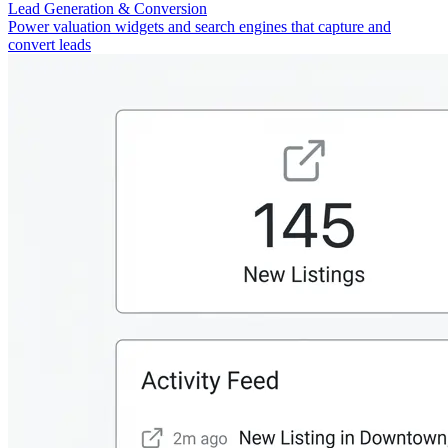
Lead Generation & Conversion
Power valuation widgets and search engines that capture and
convert leads