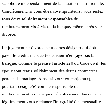
s'applique indépendamment de la situation matrimoniale.
Concrètement, si vous étiez co-emprunteurs, vous restez
tous deux solidairement responsables
du
remboursement vis-à-vis de la banque, même après votre
divorce.
Le jugement de divorce peut certes désigner qui doit
payer le crédit, mais cette décision
n'engage pas la
banque
. Comme le précise l'article 220 du Code civil, les
époux sont tenus solidairement des dettes contractées
pendant le mariage. Ainsi, si votre ex-conjoint(e),
pourtant désigné(e) comme responsable du
remboursement, ne paie pas, l'établissement bancaire peut
légitimement vous réclamer l'intégralité des mensualités.