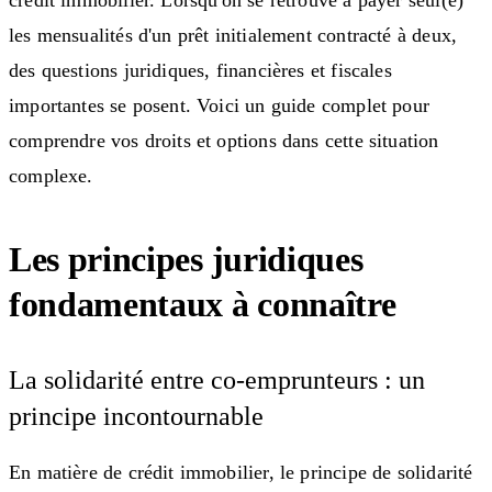
crédit immobilier. Lorsqu'on se retrouve à payer seul(e)
les mensualités d'un prêt initialement contracté à deux,
des questions juridiques, financières et fiscales
importantes se posent. Voici un guide complet pour
comprendre vos droits et options dans cette situation
complexe.
Les principes juridiques
fondamentaux à connaître
La solidarité entre co-emprunteurs : un
principe incontournable
En matière de crédit immobilier, le principe de solidarité