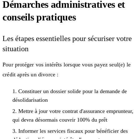
Démarches administratives et
conseils pratiques
Les étapes essentielles pour sécuriser votre
situation
Pour protéger vos intérêts lorsque vous payez seul(e) le
crédit après un divorce :
Constituer un dossier solide pour la demande de
désolidarisation
Mettre à jour votre contrat d'assurance emprunteur,
qui devra désormais couvrir 100% du prêt
Informer les services fiscaux pour bénéficier des