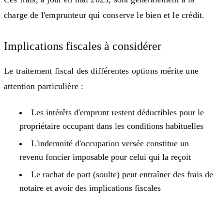
charge de l'emprunteur qui conserve le bien et le crédit.
Implications fiscales à considérer
Le traitement fiscal des différentes options mérite une
attention particulière :
Les intérêts d'emprunt restent déductibles pour le
propriétaire occupant dans les conditions habituelles
L'indemnité d'occupation versée constitue un
revenu foncier imposable pour celui qui la reçoit
Le rachat de part (soulte) peut entraîner des frais de
notaire et avoir des implications fiscales