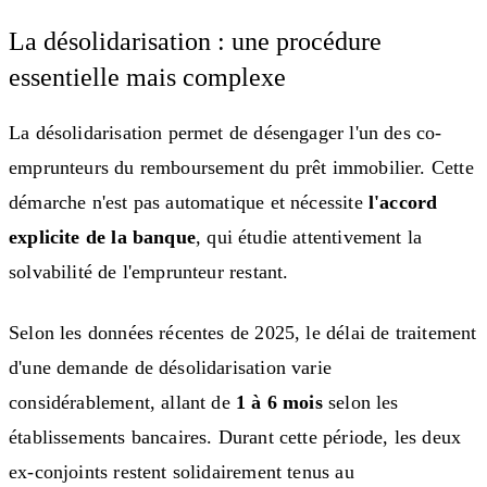
La désolidarisation : une procédure
essentielle mais complexe
La désolidarisation permet de désengager l'un des co-
emprunteurs du remboursement du prêt immobilier. Cette
démarche n'est pas automatique et nécessite
l'accord
explicite de la banque
, qui étudie attentivement la
solvabilité de l'emprunteur restant.
Selon les données récentes de 2025, le délai de traitement
d'une demande de désolidarisation varie
considérablement, allant de
1 à 6 mois
selon les
établissements bancaires. Durant cette période, les deux
ex-conjoints restent solidairement tenus au