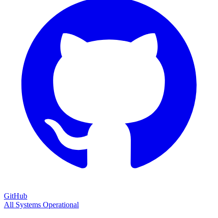
GitHub
All Systems Operational