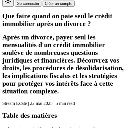
Se connecter
Créer un compte
Que faire quand on paie seul le crédit
immobilier après un divorce ?
Après un divorce, payer seul les
mensualités d'un crédit immobilier
soulève de nombreuses questions
juridiques et financières. Découvrez vos
droits, les procédures de désolidarisation,
les implications fiscales et les stratégies
pour protéger vos intérêts face à cette
situation complexe.
Stream Estate
|
22 mai 2025
|
5 min read
Table des matières