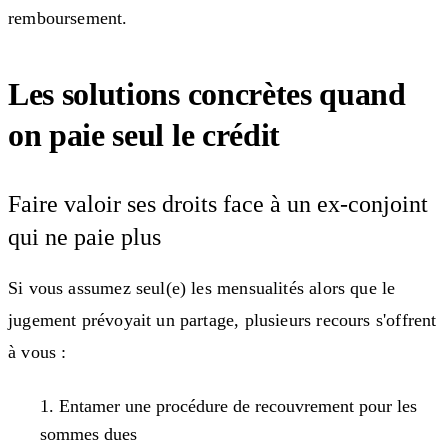
remboursement.
Les solutions concrètes quand
on paie seul le crédit
Faire valoir ses droits face à un ex-conjoint
qui ne paie plus
Si vous assumez seul(e) les mensualités alors que le
jugement prévoyait un partage, plusieurs recours s'offrent
à vous :
Entamer une procédure de recouvrement pour les
sommes dues