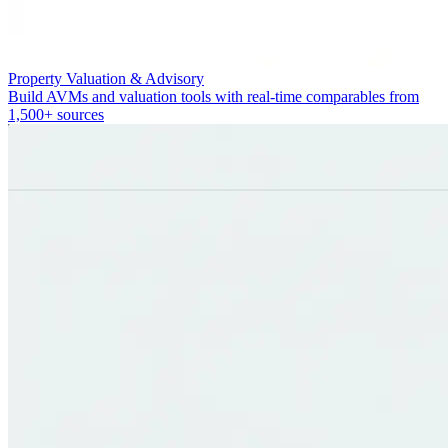
Property Valuation & Advisory
Build AVMs and valuation tools with real-time comparables from
1,500+ sources