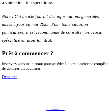
à votre situation spécifique.
Note : Cet article fournit des informations générales
mises à jour en mai 2025. Pour toute situation
particulière, il est recommandé de consulter un avocat
spécialisé en droit familial.
Prêt à commencer ?
Inscrivez-vous maintenant pour accéder à notre plateforme complète
de données immobilières.
Démarrer