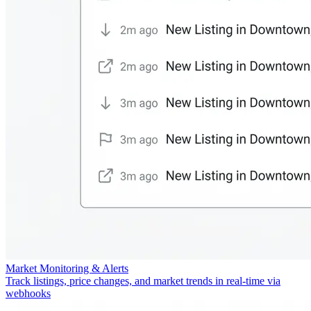
Market Monitoring & Alerts
Track listings, price changes, and market trends in real-time via
webhooks