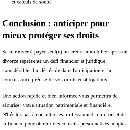
et calculs de soulte
Conclusion : anticiper pour
mieux protéger ses droits
Se retrouver à payer seul(e) un crédit immobilier après un
divorce représente un défi financier et juridique
considérable. La clé réside dans l'anticipation et la
connaissance précise de vos droits et obligations.
Une action rapide et bien informée vous permettra de
sécuriser votre situation patrimoniale et financière.
N'hésitez pas à consulter les professionnels du droit et de
la finance pour obtenir des conseils personnalisés adaptés