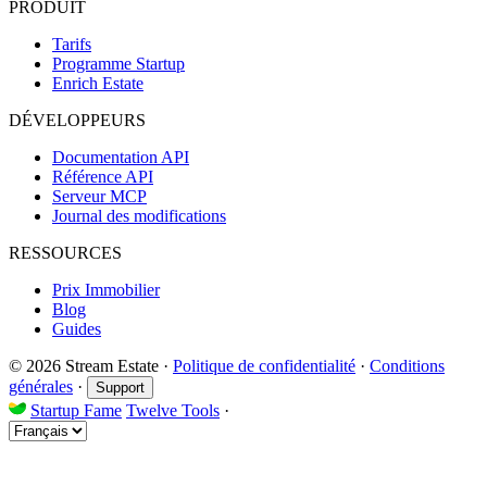
PRODUIT
Tarifs
Programme Startup
Enrich Estate
DÉVELOPPEURS
Documentation API
Référence API
Serveur MCP
Journal des modifications
RESSOURCES
Prix Immobilier
Blog
Guides
© 2026 Stream Estate
·
Politique de confidentialité
·
Conditions
générales
·
Support
Startup Fame
Twelve Tools
·