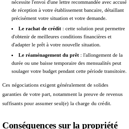
nécessite l'envoi d'une lettre recommandée avec accusé
de réception à votre établissement bancaire, détaillant
précisément votre situation et votre demande.
Le rachat de crédit
: cette solution peut permettre
d'obtenir de meilleures conditions financières et
d'adapter le prêt à votre nouvelle situation.
Le réaménagement du prêt
: l'allongement de la
durée ou une baisse temporaire des mensualités peut
soulager votre budget pendant cette période transitoire.
Ces négociations exigent généralement de solides
garanties de votre part, notamment la preuve de revenus
suffisants pour assumer seul(e) la charge du crédit.
Conséquences sur la propriété