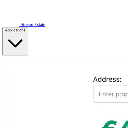
Stream Estate
Applications