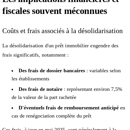
fiscales souvent méconnues
Coûts et frais associés à la désolidarisation
La désolidarisation d'un prêt immobilier engendre des
frais significatifs, notamment :
Des frais de dossier bancaires
: variables selon
les établissements
Des frais de notaire
: représentant environ 7,5%
de la valeur de la part rachetée
D'éventuels frais de remboursement anticipé
en
cas de renégociation complète du prêt
Ces frais, à jour en mai 2025, sont généralement à la