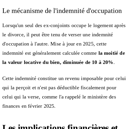
Le mécanisme de l'indemnité d'occupation
Lorsqu'un seul des ex-conjoints occupe le logement après
le divorce, il peut être tenu de verser une indemnité
d'occupation à l'autre. Mise à jour en 2025, cette
indemnité est généralement calculée comme
la moitié de
la valeur locative du bien, diminuée de 10 à 20%
.
Cette indemnité constitue un revenu imposable pour celui
qui la perçoit et n'est pas déductible fiscalement pour
celui qui la verse, comme l'a rappelé le ministère des
finances en février 2025.
Les implications financières et