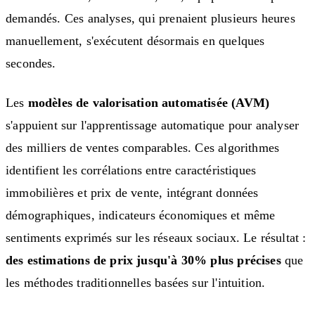
demandés. Ces analyses, qui prenaient plusieurs heures
manuellement, s'exécutent désormais en quelques
secondes.
Les
modèles de valorisation automatisée (AVM)
s'appuient sur l'apprentissage automatique pour analyser
des milliers de ventes comparables. Ces algorithmes
identifient les corrélations entre caractéristiques
immobilières et prix de vente, intégrant données
démographiques, indicateurs économiques et même
sentiments exprimés sur les réseaux sociaux. Le résultat :
des estimations de prix jusqu'à 30% plus précises
que
les méthodes traditionnelles basées sur l'intuition.