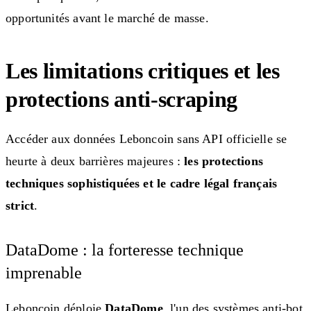
opportunités avant le marché de masse.
Les limitations critiques et les
protections anti-scraping
Accéder aux données Leboncoin sans API officielle se
heurte à deux barrières majeures :
les protections
techniques sophistiquées et le cadre légal français
strict
.
DataDome : la forteresse technique
imprenable
Leboncoin déploie
DataDome
, l'un des systèmes anti-bot