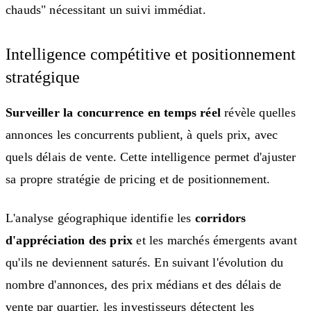
chauds" nécessitant un suivi immédiat.
Intelligence compétitive et positionnement
stratégique
Surveiller la concurrence en temps réel
révèle quelles
annonces les concurrents publient, à quels prix, avec
quels délais de vente. Cette intelligence permet d'ajuster
sa propre stratégie de pricing et de positionnement.
L'analyse géographique identifie les
corridors
d'appréciation des prix
et les marchés émergents avant
qu'ils ne deviennent saturés. En suivant l'évolution du
nombre d'annonces, des prix médians et des délais de
vente par quartier, les investisseurs détectent les