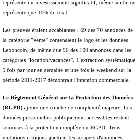
représente un investissement significatif, même si elle ne
représente que 10% du total.
Les preuves étaient accablantes : 69 des 70 annonces de
la catégorie "vente" contenaient le logo et les données
Leboncoin, de même que 96 des 100 annonces dans les
catégories "location/vacances". L'extraction systématique
5 fois par jour en semaine et une fois le weekend sur la
période 2011-2017 démontrait l'intention commerciale.
Le Règlement Général sur la Protection des Données
(RGPD)
ajoute une couche de complexité majeure. Les
données personnelles publiquement accessibles restent
soumises à la protection complète du RGPD. Trois
violations critiques guettent les scrapers d'annonces