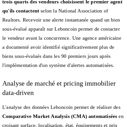
trois quarts des vendeurs choisissent le premier agent
qu'ils contactent
selon la National Association of
Realtors. Recevoir une alerte instantanée quand un bien
sous-évalué apparaît sur Leboncoin permet de contacter
le vendeur avant la concurrence. Une agence américaine
a documenté avoir identifié significativement plus de
biens sous-évalués dans les 90 premiers jours après
l'implémentation d'un système d'alertes automatisées.
Analyse de marché et pricing immobilier
data-driven
L'analyse des données Leboncoin permet de réaliser des
Comparative Market Analysis (CMA) automatisées
en
croisant surface, localisation, état, équipements et prix