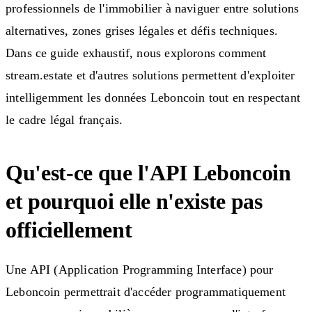
professionnels de l'immobilier à naviguer entre solutions
alternatives, zones grises légales et défis techniques.
Dans ce guide exhaustif, nous explorons comment
stream.estate et d'autres solutions permettent d'exploiter
intelligemment les données Leboncoin tout en respectant
le cadre légal français.
Qu'est-ce que l'API Leboncoin
et pourquoi elle n'existe pas
officiellement
Une API (Application Programming Interface) pour
Leboncoin permettrait d'accéder programmatiquement