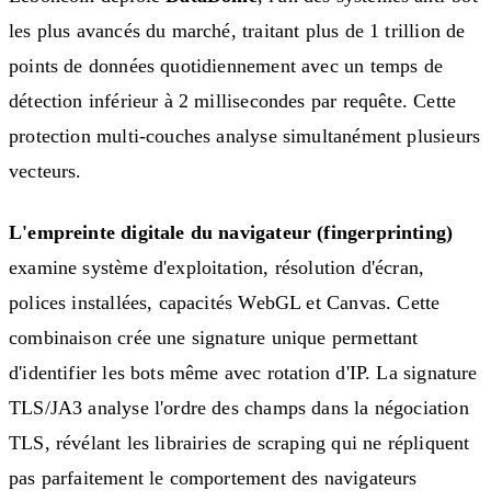
les plus avancés du marché, traitant plus de 1 trillion de
points de données quotidiennement avec un temps de
détection inférieur à 2 millisecondes par requête. Cette
protection multi-couches analyse simultanément plusieurs
vecteurs.
L'empreinte digitale du navigateur (fingerprinting)
examine système d'exploitation, résolution d'écran,
polices installées, capacités WebGL et Canvas. Cette
combinaison crée une signature unique permettant
d'identifier les bots même avec rotation d'IP. La signature
TLS/JA3 analyse l'ordre des champs dans la négociation
TLS, révélant les librairies de scraping qui ne répliquent
pas parfaitement le comportement des navigateurs