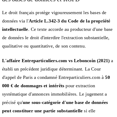
Le droit français protège vigoureusement les bases de
données via l'
Article L.342-3 du Code de la propriété
intellectuelle
. Ce texte accorde au producteur d'une base
de données le droit d'interdire l'extraction substantielle,
qualitative ou quantitative, de son contenu.
L'affaire Entreparticuliers.com vs Leboncoin (2021)
a
établi un précédent juridique déterminant. La Cour
d'appel de Paris a condamné Entreparticuliers.com à
50
000 € de dommages et intérêts
pour extraction
systématique d'annonces immobilières. Le jugement a
précisé qu'
une sous-catégorie d'une base de données
peut constituer une partie substantielle
si elle