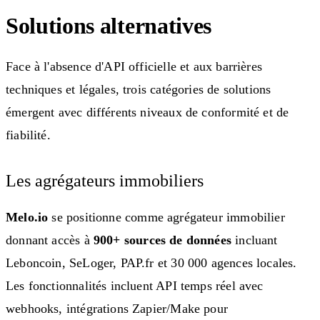
Solutions alternatives
Face à l'absence d'API officielle et aux barrières
techniques et légales, trois catégories de solutions
émergent avec différents niveaux de conformité et de
fiabilité.
Les agrégateurs immobiliers
Melo.io
se positionne comme agrégateur immobilier
donnant accès à
900+ sources de données
incluant
Leboncoin, SeLoger, PAP.fr et 30 000 agences locales.
Les fonctionnalités incluent API temps réel avec
webhooks, intégrations Zapier/Make pour