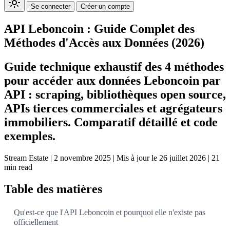
Se connecter
Créer un compte
API Leboncoin : Guide Complet des
Méthodes d'Accès aux Données (2026)
Guide technique exhaustif des 4 méthodes
pour accéder aux données Leboncoin par
API : scraping, bibliothèques open source,
APIs tierces commerciales et agrégateurs
immobiliers. Comparatif détaillé et code
exemples.
Stream Estate
|
2 novembre 2025
|
Mis à jour le 26 juillet 2026
|
21
min read
Table des matières
Qu'est-ce que l'API Leboncoin et pourquoi elle n'existe pas
officiellement