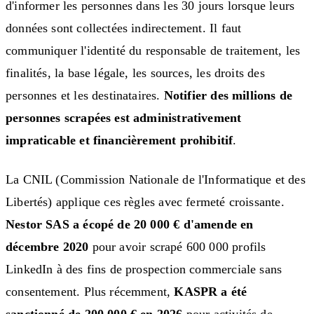
d'informer les personnes dans les 30 jours lorsque leurs
données sont collectées indirectement. Il faut
communiquer l'identité du responsable de traitement, les
finalités, la base légale, les sources, les droits des
personnes et les destinataires.
Notifier des millions de
personnes scrapées est administrativement
impraticable et financièrement prohibitif
.
La CNIL (Commission Nationale de l'Informatique et des
Libertés) applique ces règles avec fermeté croissante.
Nestor SAS a écopé de 20 000 € d'amende en
décembre 2020
pour avoir scrapé 600 000 profils
LinkedIn à des fins de prospection commerciale sans
consentement. Plus récemment,
KASPR a été
sanctionné de 200 000 € en 2026
pour activités de