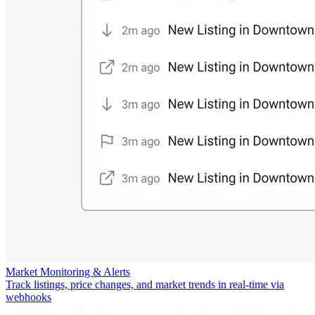
Market Monitoring & Alerts
Track listings, price changes, and market trends in real-time via
webhooks