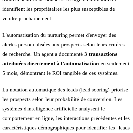
identifient les propriétaires les plus susceptibles de
vendre prochainement.
L'automatisation du nurturing permet d'envoyer des
alertes personnalisées aux prospects selon leurs critères
de recherche. Un agent a documenté
3 transactions
attribuées directement à l'automatisation
en seulement
5 mois, démontrant le ROI tangible de ces systèmes.
La notation automatique des leads (lead scoring) priorise
les prospects selon leur probabilité de conversion. Les
systèmes d'intelligence artificielle analysent le
comportement en ligne, les interactions précédentes et les
caractéristiques démographiques pour identifier les "leads