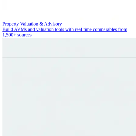
Property Valuation & Advisory
Build AVMs and valuation tools with real-time comparables from
1,500+ sources