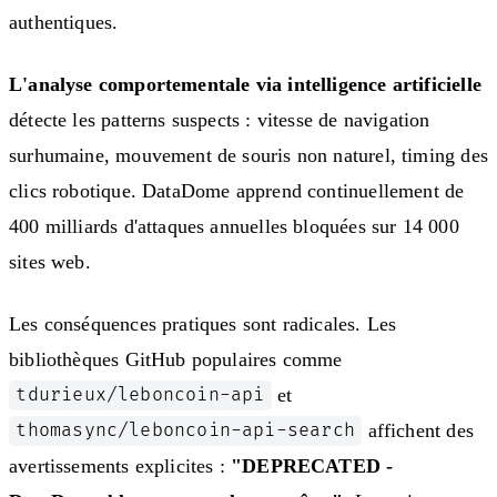
authentiques.
L'analyse comportementale via intelligence artificielle
détecte les patterns suspects : vitesse de navigation
surhumaine, mouvement de souris non naturel, timing des
clics robotique. DataDome apprend continuellement de
400 milliards d'attaques annuelles bloquées sur 14 000
sites web.
Les conséquences pratiques sont radicales. Les
bibliothèques GitHub populaires comme
et
tdurieux/leboncoin-api
affichent des
thomasync/leboncoin-api-search
avertissements explicites :
"DEPRECATED -