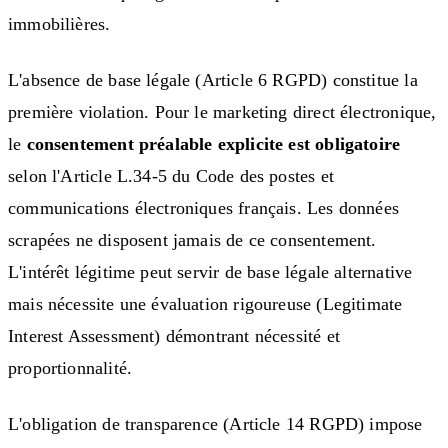
immobilières.
L'absence de base légale (Article 6 RGPD) constitue la
première violation. Pour le marketing direct électronique,
le
consentement préalable explicite est obligatoire
selon l'Article L.34-5 du Code des postes et
communications électroniques français. Les données
scrapées ne disposent jamais de ce consentement.
L'intérêt légitime peut servir de base légale alternative
mais nécessite une évaluation rigoureuse (Legitimate
Interest Assessment) démontrant nécessité et
proportionnalité.
L'obligation de transparence (Article 14 RGPD) impose