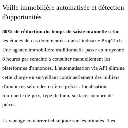
Veille immobilière automatisée et détection
d'opportunités
80% de réduction du temps de saisie manuelle
selon
les études de cas documentées dans l'industrie PropTech.
Une agence immobilière traditionnelle passe en moyenne
8 heures par semaine à consulter manuellement les
plateformes d'annonces. L'automatisation via API élimine
cette charge en surveillant continuellement des milliers
d'annonces selon des critères précis : localisation,
fourchette de prix, type de bien, surface, nombre de
pièces.
L'avantage concurrentiel se joue sur les minutes.
Les