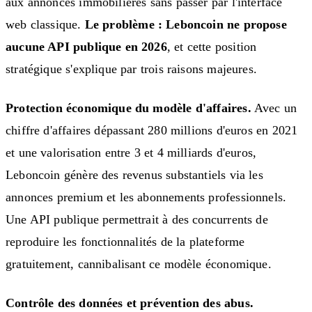
aux annonces immobilières sans passer par l'interface
web classique.
Le problème : Leboncoin ne propose
aucune API publique en 2026
, et cette position
stratégique s'explique par trois raisons majeures.
Protection économique du modèle d'affaires.
Avec un
chiffre d'affaires dépassant 280 millions d'euros en 2021
et une valorisation entre 3 et 4 milliards d'euros,
Leboncoin génère des revenus substantiels via les
annonces premium et les abonnements professionnels.
Une API publique permettrait à des concurrents de
reproduire les fonctionnalités de la plateforme
gratuitement, cannibalisant ce modèle économique.
Contrôle des données et prévention des abus.