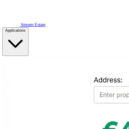
Stream Estate
Applications