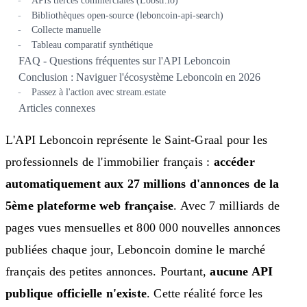
Bibliothèques open-source (leboncoin-api-search)
Collecte manuelle
Tableau comparatif synthétique
FAQ - Questions fréquentes sur l'API Leboncoin
Conclusion : Naviguer l'écosystème Leboncoin en 2026
Passez à l'action avec stream.estate
Articles connexes
L'API Leboncoin représente le Saint-Graal pour les
professionnels de l'immobilier français :
accéder
automatiquement aux 27 millions d'annonces de la
5ème plateforme web française
. Avec 7 milliards de
pages vues mensuelles et 800 000 nouvelles annonces
publiées chaque jour, Leboncoin domine le marché
français des petites annonces. Pourtant,
aucune API
publique officielle n'existe
. Cette réalité force les