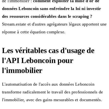
de l'immobilier :
comment exploiter la mine d'or de
données Leboncoin sans enfreindre la loi ni investir
des ressources considérables dans le scraping ?
Stream.estate et d'autres agrégateurs légaux apportent une
réponse à cette équation complexe.
Les véritables cas d'usage de
l'API Leboncoin pour
l'immobilier
L'automatisation de l'accès aux données Leboncoin
transforme radicalement le travail des professionnels de
l'immobilier, avec des gains mesurables et documentés.