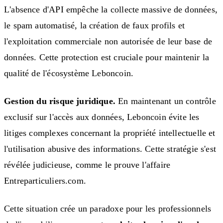
L'absence d'API empêche la collecte massive de données,
le spam automatisé, la création de faux profils et
l'exploitation commerciale non autorisée de leur base de
données. Cette protection est cruciale pour maintenir la
qualité de l'écosystème Leboncoin.
Gestion du risque juridique.
En maintenant un contrôle
exclusif sur l'accès aux données, Leboncoin évite les
litiges complexes concernant la propriété intellectuelle et
l'utilisation abusive des informations. Cette stratégie s'est
révélée judicieuse, comme le prouve l'affaire
Entreparticuliers.com.
Cette situation crée un paradoxe pour les professionnels