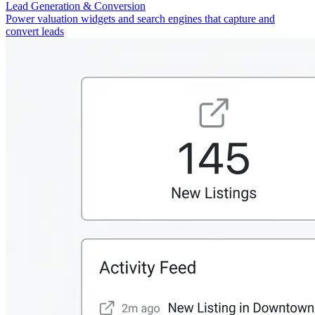
Lead Generation & Conversion
Power valuation widgets and search engines that capture and
convert leads