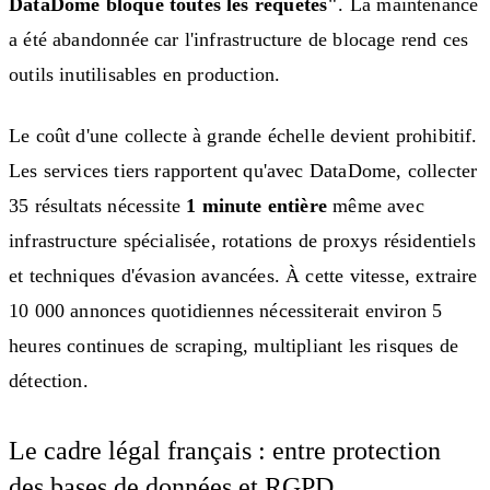
DataDome bloque toutes les requêtes"
. La maintenance
a été abandonnée car l'infrastructure de blocage rend ces
outils inutilisables en production.
Le coût d'une collecte à grande échelle devient prohibitif.
Les services tiers rapportent qu'avec DataDome, collecter
35 résultats nécessite
1 minute entière
même avec
infrastructure spécialisée, rotations de proxys résidentiels
et techniques d'évasion avancées. À cette vitesse, extraire
10 000 annonces quotidiennes nécessiterait environ 5
heures continues de scraping, multipliant les risques de
détection.
Le cadre légal français : entre protection
des bases de données et RGPD