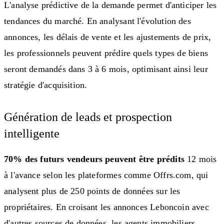
L'analyse prédictive de la demande permet d'anticiper les
tendances du marché. En analysant l'évolution des
annonces, les délais de vente et les ajustements de prix,
les professionnels peuvent prédire quels types de biens
seront demandés dans 3 à 6 mois, optimisant ainsi leur
stratégie d'acquisition.
Génération de leads et prospection
intelligente
70% des futurs vendeurs peuvent être prédits
12 mois
à l'avance selon les plateformes comme Offrs.com, qui
analysent plus de 250 points de données sur les
propriétaires. En croisant les annonces Leboncoin avec
d'autres sources de données, les agents immobiliers