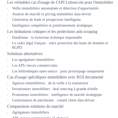
Les véritables cas d'usage de l'API Leboncoin pour l'immobilier
Veille immobilière automatisée et détection d'opportunités
Analyse de marché et pricing immobilier data-driven
Génération de leads et prospection intelligente
Intelligence compétitive et positionnement stratégique
Les limitations critiques et les protections anti-scraping
DataDome : la forteresse technique imprenable
Le cadre légal français : entre protection des bases de données et
RGPD
Solutions alternatives
Les agrégateurs immobiliers
Les APIs tierces commerciales
Les bibliothèques open-source : pour prototypage uniquement
Cas d'usage spécifiques immobiliers avec ROI documenté
Agences immobilières : de la veille à la transaction
Investisseurs immobiliers : deal sourcing à grande échelle
Promoteurs immobiliers : intelligence de marché stratégique
Gestionnaires de patrimoine : conseil client data-driven
Comparaison solutions du marché
Agrégateurs immobiliers
APIs tierces commerciales (Lobstr.io)