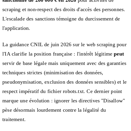
scraping et non-respect des droits d'accès des personnes.
L'escalade des sanctions témoigne du durcissement de
l'application.
La guidance CNIL de juin 2026 sur le web scraping pour
l'IA clarifie la position française : l'intérêt légitime
peut
servir de base légale mais uniquement avec des garanties
techniques strictes (minimisation des données,
pseudonymisation, exclusion des données sensibles) et le
respect impératif du fichier robots.txt. Ce dernier point
marque une évolution : ignorer les directives "Disallow"
pèse désormais lourdement contre la légalité du
traitement.