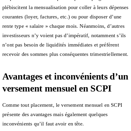
plébiscitent la mensualisation pour coller à leurs dépenses
courantes (loyer, factures, etc.) ou pour disposer d’une
rente type « salaire » chaque mois. Néanmoins, d’autres
investisseurs n’y voient pas d’impératif, notamment s’ils
n’ont pas besoin de liquidités immédiates et préfèrent
recevoir des sommes plus conséquentes trimestriellement.
Avantages et inconvénients d’un
versement mensuel en SCPI
Comme tout placement, le versement mensuel en SCPI
présente des avantages mais également quelques
inconvénients qu’il faut avoir en tête.