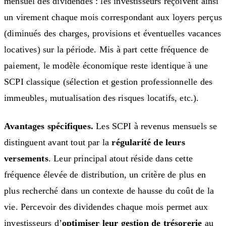
mensuel des dividendes : les investisseurs reçoivent ainsi
un virement chaque mois correspondant aux loyers perçus
(diminués des charges, provisions et éventuelles vacances
locatives) sur la période. Mis à part cette fréquence de
paiement, le modèle économique reste identique à une
SCPI classique (sélection et gestion professionnelle des
immeubles, mutualisation des risques locatifs, etc.).
Avantages spécifiques.
Les SCPI à revenus mensuels se
distinguent avant tout par la
régularité de leurs
versements
. Leur principal atout réside dans cette
fréquence élevée de distribution, un critère de plus en
plus recherché dans un contexte de hausse du coût de la
vie. Percevoir des dividendes chaque mois permet aux
investisseurs d’
optimiser leur gestion de trésorerie
au