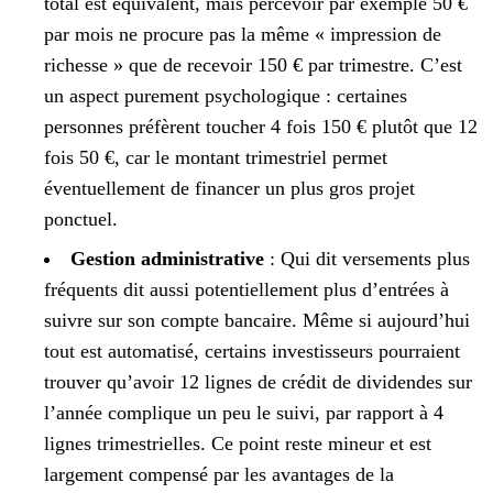
total est équivalent, mais percevoir par exemple 50 €
par mois ne procure pas la même « impression de
richesse » que de recevoir 150 € par trimestre. C’est
un aspect purement psychologique : certaines
personnes préfèrent toucher 4 fois 150 € plutôt que 12
fois 50 €, car le montant trimestriel permet
éventuellement de financer un plus gros projet
ponctuel.
Gestion administrative
: Qui dit versements plus
fréquents dit aussi potentiellement plus d’entrées à
suivre sur son compte bancaire. Même si aujourd’hui
tout est automatisé, certains investisseurs pourraient
trouver qu’avoir 12 lignes de crédit de dividendes sur
l’année complique un peu le suivi, par rapport à 4
lignes trimestrielles. Ce point reste mineur et est
largement compensé par les avantages de la