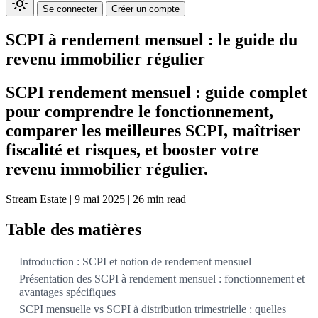
Se connecter
Créer un compte
SCPI à rendement mensuel : le guide du
revenu immobilier régulier
SCPI rendement mensuel : guide complet
pour comprendre le fonctionnement,
comparer les meilleures SCPI, maîtriser
fiscalité et risques, et booster votre
revenu immobilier régulier.
Stream Estate
|
9 mai 2025
|
26 min read
Table des matières
Introduction : SCPI et notion de rendement mensuel
Présentation des SCPI à rendement mensuel : fonctionnement et
avantages spécifiques
SCPI mensuelle vs SCPI à distribution trimestrielle : quelles