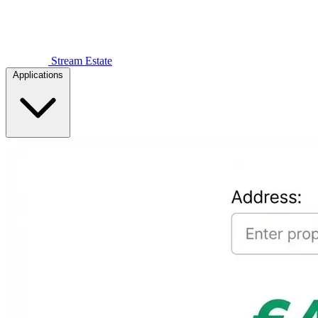
Stream Estate
Applications