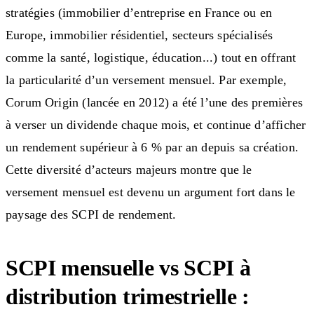
stratégies (immobilier d’entreprise en France ou en
Europe, immobilier résidentiel, secteurs spécialisés
comme la santé, logistique, éducation...) tout en offrant
la particularité d’un versement mensuel. Par exemple,
Corum Origin (lancée en 2012) a été l’une des premières
à verser un dividende chaque mois, et continue d’afficher
un rendement supérieur à 6 % par an depuis sa création.
Cette diversité d’acteurs majeurs montre que le
versement mensuel est devenu un argument fort dans le
paysage des SCPI de rendement.
SCPI mensuelle vs SCPI à
distribution trimestrielle :