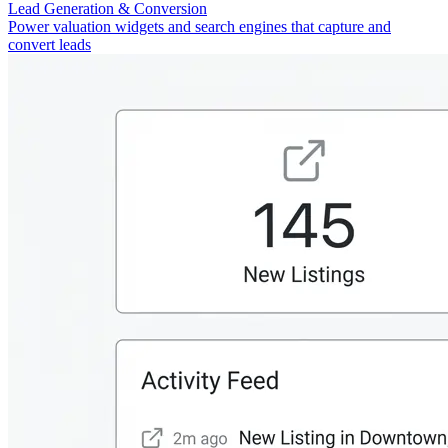
Lead Generation & Conversion
Power valuation widgets and search engines that capture and
convert leads