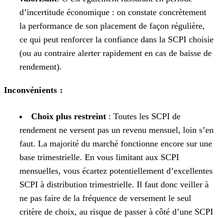
d’incertitude économique : on constate concrètement
la performance de son placement de façon régulière,
ce qui peut renforcer la confiance dans la SCPI choisie
(ou au contraire alerter rapidement en cas de baisse de
rendement).
Inconvénients :
Choix plus restreint
: Toutes les SCPI de
rendement ne versent pas un revenu mensuel, loin s’en
faut. La majorité du marché fonctionne encore sur une
base trimestrielle. En vous limitant aux SCPI
mensuelles, vous écartez potentiellement d’excellentes
SCPI à distribution trimestrielle. Il faut donc veiller à
ne pas faire de la fréquence de versement le seul
critère de choix, au risque de passer à côté d’une SCPI