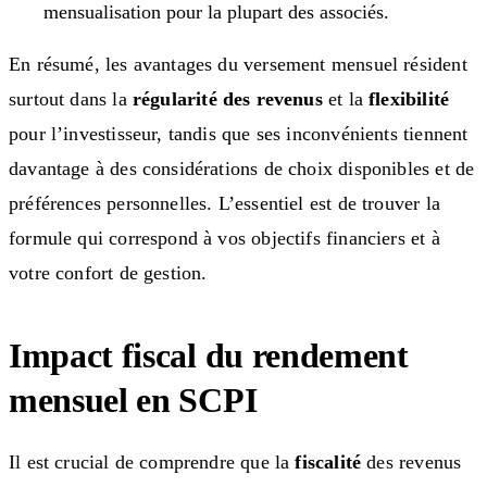
mensualisation pour la plupart des associés.
En résumé, les avantages du versement mensuel résident
surtout dans la
régularité des revenus
et la
flexibilité
pour l’investisseur, tandis que ses inconvénients tiennent
davantage à des considérations de choix disponibles et de
préférences personnelles. L’essentiel est de trouver la
formule qui correspond à vos objectifs financiers et à
votre confort de gestion.
Impact fiscal du rendement
mensuel en SCPI
Il est crucial de comprendre que la
fiscalité
des revenus