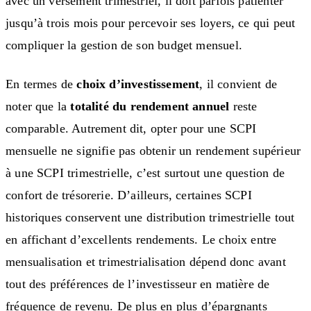
avec un versement trimestriel, il doit parfois patienter
jusqu’à trois mois pour percevoir ses loyers, ce qui peut
compliquer la gestion de son budget mensuel.
En termes de
choix d’investissement
, il convient de
noter que la
totalité du rendement annuel
reste
comparable. Autrement dit, opter pour une SCPI
mensuelle ne signifie pas obtenir un rendement supérieur
à une SCPI trimestrielle, c’est surtout une question de
confort de trésorerie. D’ailleurs, certaines SCPI
historiques conservent une distribution trimestrielle tout
en affichant d’excellents rendements. Le choix entre
mensualisation et trimestrialisation dépend donc avant
tout des préférences de l’investisseur en matière de
fréquence de revenu. De plus en plus d’épargnants