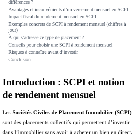
différences ?
Avantages et inconvénients d’un versement mensuel en SCPI
Impact fiscal du rendement mensuel en SCPI
Exemples concrets de SCPI à rendement mensuel (chiffres à
jour)
À qui s’adresse ce type de placement ?
Conseils pour choisir une SCPI à rendement mensuel
Risques à connaître avant d’investir
Conclusion
Introduction : SCPI et notion
de rendement mensuel
Les
Sociétés Civiles de Placement Immobilier (SCPI)
sont des placements collectifs qui permettent d’investir
dans l’immobilier sans avoir à acheter un bien en direct.