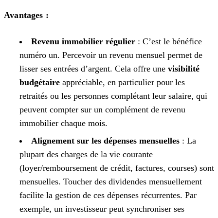
Avantages :
Revenu immobilier régulier
: C’est le bénéfice
numéro un. Percevoir un revenu mensuel permet de
lisser ses entrées d’argent. Cela offre une
visibilité
budgétaire
appréciable, en particulier pour les
retraités ou les personnes complétant leur salaire, qui
peuvent compter sur un complément de revenu
immobilier chaque mois.
Alignement sur les dépenses mensuelles
: La
plupart des charges de la vie courante
(loyer/remboursement de crédit, factures, courses) sont
mensuelles. Toucher des dividendes mensuellement
facilite la gestion de ces dépenses récurrentes. Par
exemple, un investisseur peut synchroniser ses