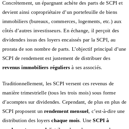
Concrètement, un épargnant achète des parts de SCPI et
devient ainsi copropriétaire d’un portefeuille de biens
immobiliers (bureaux, commerces, logements, etc.) aux
côtés d’autres investisseurs. En échange, il perçoit des
dividendes issus des loyers encaissés par la SCPI, au
prorata de son nombre de parts. L’objectif principal d’une
SCPI de rendement est justement de distribuer des
revenus immobiliers réguliers
à ses associés.
Traditionnellement, les SCPI versent ces revenus de
manière trimestrielle (tous les trois mois) sous forme
d’acomptes sur dividendes. Cependant, de plus en plus de
SCPI proposent un
rendement mensuel
, c’est-à-dire une
distribution des loyers
chaque mois
. Une
SCPI à