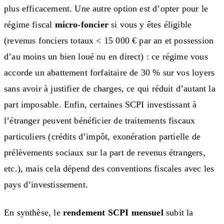
plus efficacement. Une autre option est d’opter pour le
régime fiscal
micro-foncier
si vous y êtes éligible
(revenus fonciers totaux < 15 000 € par an et possession
d’au moins un bien loué nu en direct) : ce régime vous
accorde un abattement forfaitaire de 30 % sur vos loyers
sans avoir à justifier de charges, ce qui réduit d’autant la
part imposable. Enfin, certaines SCPI investissant à
l’étranger peuvent bénéficier de traitements fiscaux
particuliers (crédits d’impôt, exonération partielle de
prélèvements sociaux sur la part de revenus étrangers,
etc.), mais cela dépend des conventions fiscales avec les
pays d’investissement.
En synthèse, le
rendement SCPI mensuel
subit la