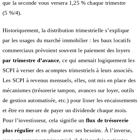
que la seconde vous versera 1,25 % chaque trimestre
(5 %/4).
Historiquement, la distribution trimestrielle s’explique
par les usages du marché immobilier : les baux locatifs
commerciaux prévoient souvent le paiement des loyers
par trimestre d’avance
, ce qui amenait logiquement les
SCPI à verser des acomptes trimestriels à leurs associés.
Les SCPI à revenus mensuels, elles, ont mis en place des
mécanismes (trésorerie tampon, avances sur loyer, outils
de gestion automatisée, etc.) pour lisser les encaissements
et être en mesure de payer un dividende chaque mois.
Pour l’investisseur, cela signifie un
flux de trésorerie
plus régulier
et en phase avec ses besoins. À l’inverse,