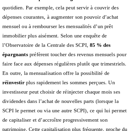
quotidien. Par exemple, cela peut servir à couvrir des
dépenses courantes, à augmenter son pouvoir d’achat
mensuel ou à rembourser les mensualités d’un prêt
immobilier plus aisément. Selon une enquête de
l’Observatoire de la Centrale des SCPI,
85 % des
épargnants
préfèrent toucher des revenus mensuels pour
faire face aux dépenses régulières plutôt que trimestriels.
En outre, la mensualisation offre la possibilité de
réinvestir
plus rapidement les sommes perçues. Un
investisseur peut choisir de réinjecter chaque mois ses
dividendes dans l’achat de nouvelles parts (lorsque la
SCPI le permet ou via une autre SCPI), ce qui lui permet
de capitaliser et d’accroître progressivement son
patrimoine. Cette capitalisation plus fréquente, proche du