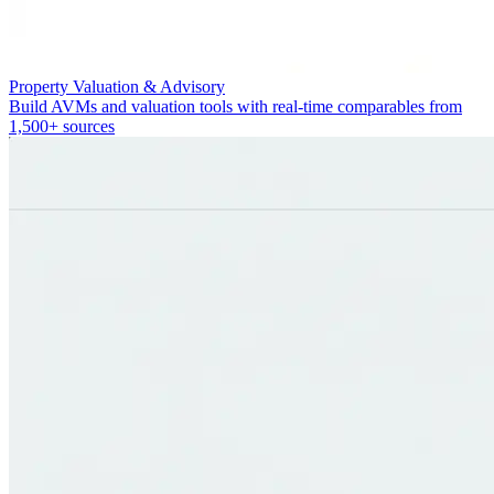
Property Valuation & Advisory
Build AVMs and valuation tools with real-time comparables from
1,500+ sources