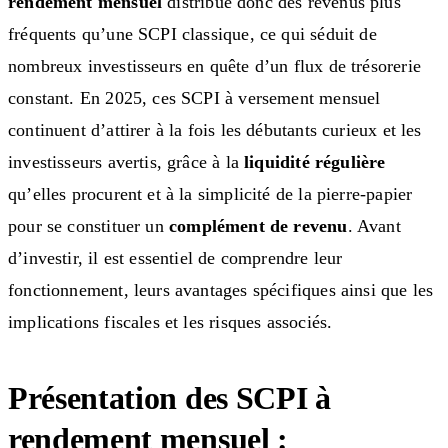
rendement mensuel
distribue donc des revenus plus
fréquents qu’une SCPI classique, ce qui séduit de
nombreux investisseurs en quête d’un flux de trésorerie
constant. En 2025, ces SCPI à versement mensuel
continuent d’attirer à la fois les débutants curieux et les
investisseurs avertis, grâce à la
liquidité régulière
qu’elles procurent et à la simplicité de la pierre-papier
pour se constituer un
complément de revenu
. Avant
d’investir, il est essentiel de comprendre leur
fonctionnement, leurs avantages spécifiques ainsi que les
implications fiscales et les risques associés.
Présentation des SCPI à
rendement mensuel :