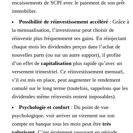
encaissements de SCPI avec le paiement de son prêt
immobilier.
Possibilité de réinvestissement accéléré
: Grâce à
la mensualisation, l’investisseur peut choisir de
réinvestir plus fréquemment ses gains. En réinjectant
chaque mois les dividendes perçus dans l’achat de
nouvelles parts (ou sur un autre support), il profite
d’un effet de
capitalisation
plus rapide qu’avec un
versement trimestriel. Ce réinvestissement mensuel,
s’il est mis en place, peut augmenter le rendement
cumulé sur le long terme (toutefois, rappelons que les
dividendes même réinvestis restent imposables).
Psychologie et confort
: Du point de vue
psychologique, voir arriver un virement sur son
compte en banque tous les mois peut être
très
valorisant
. C’est également rassurant en période