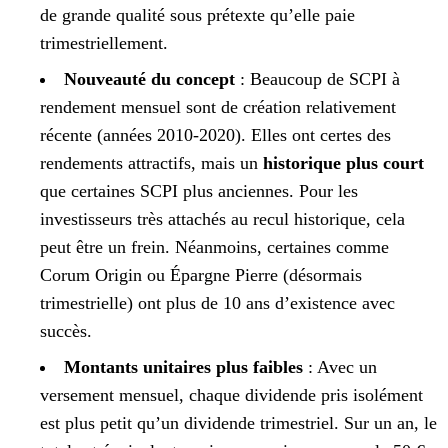
de grande qualité sous prétexte qu’elle paie
trimestriellement.
Nouveauté du concept
: Beaucoup de SCPI à
rendement mensuel sont de création relativement
récente (années 2010-2020). Elles ont certes des
rendements attractifs, mais un
historique plus court
que certaines SCPI plus anciennes. Pour les
investisseurs très attachés au recul historique, cela
peut être un frein. Néanmoins, certaines comme
Corum Origin ou Épargne Pierre (désormais
trimestrielle) ont plus de 10 ans d’existence avec
succès.
Montants unitaires plus faibles
: Avec un
versement mensuel, chaque dividende pris isolément
est plus petit qu’un dividende trimestriel. Sur un an, le