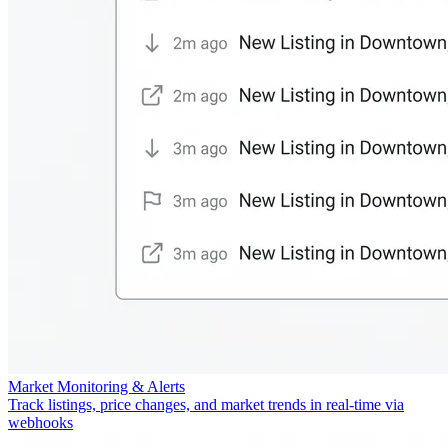
Market Monitoring & Alerts
Track listings, price changes, and market trends in real-time via
webhooks