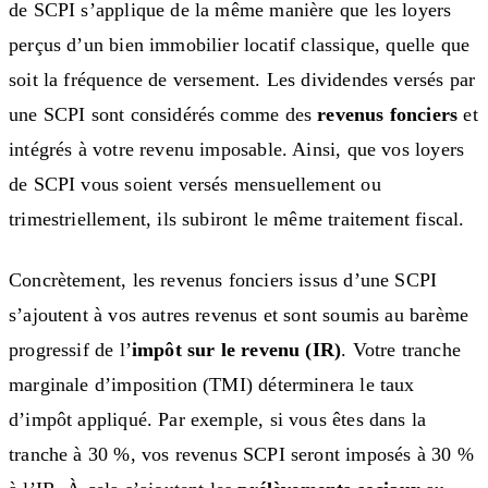
de SCPI s’applique de la même manière que les loyers
perçus d’un bien immobilier locatif classique, quelle que
soit la fréquence de versement. Les dividendes versés par
une SCPI sont considérés comme des
revenus fonciers
et
intégrés à votre revenu imposable. Ainsi, que vos loyers
de SCPI vous soient versés mensuellement ou
trimestriellement, ils subiront le même traitement fiscal.
Concrètement, les revenus fonciers issus d’une SCPI
s’ajoutent à vos autres revenus et sont soumis au barème
progressif de l’
impôt sur le revenu (IR)
. Votre tranche
marginale d’imposition (TMI) déterminera le taux
d’impôt appliqué. Par exemple, si vous êtes dans la
tranche à 30 %, vos revenus SCPI seront imposés à 30 %