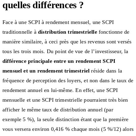
quelles différences ?
Face à une SCPI à rendement mensuel, une SCPI
traditionnelle à
distribution trimestrielle
fonctionne de
manière similaire, à ceci près que les revenus sont versés
tous les trois mois. Du point de vue de l’investisseur, la
différence principale entre un rendement SCPI
mensuel et un rendement trimestriel
réside dans la
fréquence de perception des loyers, et non dans le taux de
rendement annuel en lui-même. En effet, une SCPI
mensuelle et une SCPI trimestrielle pourraient très bien
afficher le même taux de distribution annuel (par
exemple 5 %), la seule distinction étant que la première
vous versera environ 0,416 % chaque mois (5 %/12) alors