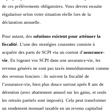
de ces prélèvements obligatoires. Vous devrez ensuite
régulariser selon votre situation réelle lors de la
déclaration annuelle.
Pour autant, des
solutions existent pour atténuer la
fiscalité
. L’une des stratégies courantes consiste à
acquérir des parts de SCPI via un contrat d’
assurance-
vie
. En logeant vos SCPI dans une assurance-vie, les
revenus générés ne sont pas taxés immédiatement comme
des revenus fonciers : ils suivent la fiscalité de
l’assurance-vie, bien plus douce surtout après 8 ans de
détention (avec abattement annuel sur les gains, et seuls
les retraits partiels sont imposés). Cela peut transformer
un rendement mensuel taxable en un revenu capitalisé