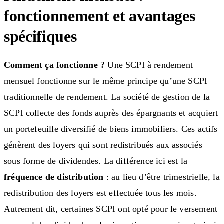
fonctionnement et avantages
spécifiques
Comment ça fonctionne ?
Une SCPI à rendement
mensuel fonctionne sur le même principe qu’une SCPI
traditionnelle de rendement. La société de gestion de la
SCPI collecte des fonds auprès des épargnants et acquiert
un portefeuille diversifié de biens immobiliers. Ces actifs
génèrent des loyers qui sont redistribués aux associés
sous forme de dividendes. La différence ici est la
fréquence de distribution
: au lieu d’être trimestrielle, la
redistribution des loyers est effectuée tous les mois.
Autrement dit, certaines SCPI ont opté pour le versement