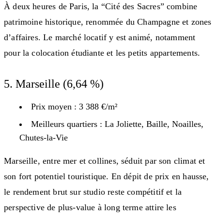
À deux heures de Paris, la “Cité des Sacres” combine
patrimoine historique, renommée du Champagne et zones
d’affaires. Le marché locatif y est animé, notamment
pour la colocation étudiante et les petits appartements.
5. Marseille (6,64 %)
Prix moyen : 3 388 €/m²
Meilleurs quartiers : La Joliette, Baille, Noailles,
Chutes-la-Vie
Marseille, entre mer et collines, séduit par son climat et
son fort potentiel touristique. En dépit de prix en hausse,
le rendement brut sur studio reste compétitif et la
perspective de plus-value à long terme attire les