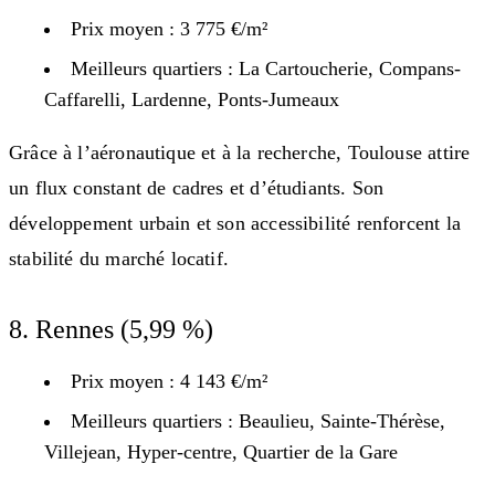
Prix moyen : 3 775 €/m²
Meilleurs quartiers : La Cartoucherie, Compans-
Caffarelli, Lardenne, Ponts-Jumeaux
Grâce à l’aéronautique et à la recherche, Toulouse attire
un flux constant de cadres et d’étudiants. Son
développement urbain et son accessibilité renforcent la
stabilité du marché locatif.
8. Rennes (5,99 %)
Prix moyen : 4 143 €/m²
Meilleurs quartiers : Beaulieu, Sainte-Thérèse,
Villejean, Hyper-centre, Quartier de la Gare