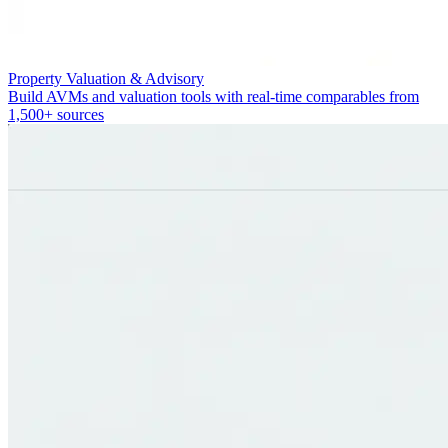
Property Valuation & Advisory
Build AVMs and valuation tools with real-time comparables from
1,500+ sources