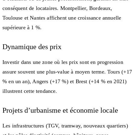
conséquent de locataires. Montpellier, Bordeaux,
Toulouse et Nantes affichent une croissance annuelle
supérieure à 1 %.
Dynamique des prix
Investir dans une zone où les prix sont en progression
assure souvent une plus-value à moyen terme. Tours (+17
% en un an), Angers (+17 %) et Brest (+14 % en 2021)
illustrent cette tendance.
Projets d’urbanisme et économie locale
Les infrastructures (TGV, tramway, nouveaux quartiers)