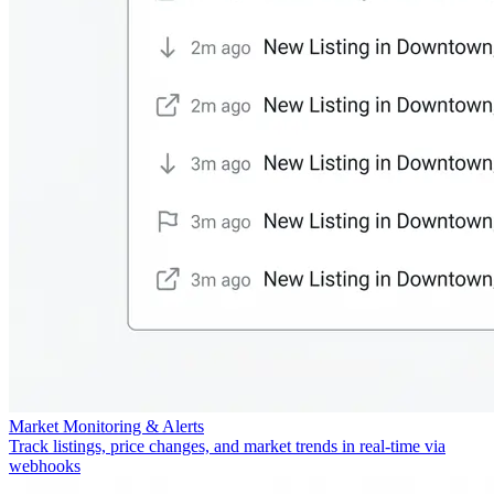
Market Monitoring & Alerts
Track listings, price changes, and market trends in real-time via
webhooks