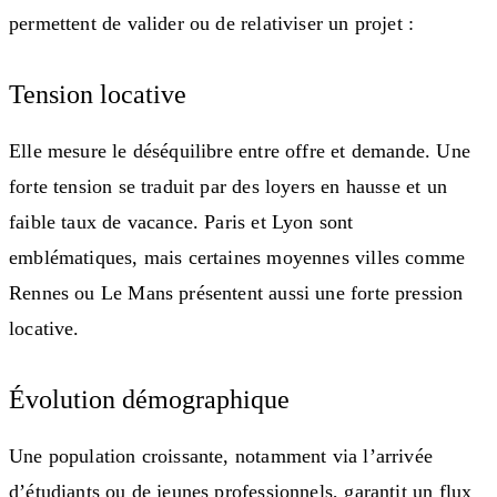
permettent de valider ou de relativiser un projet :
Tension locative
Elle mesure le déséquilibre entre offre et demande. Une
forte tension se traduit par des loyers en hausse et un
faible taux de vacance. Paris et Lyon sont
emblématiques, mais certaines moyennes villes comme
Rennes ou Le Mans présentent aussi une forte pression
locative.
Évolution démographique
Une population croissante, notamment via l’arrivée
d’étudiants ou de jeunes professionnels, garantit un flux