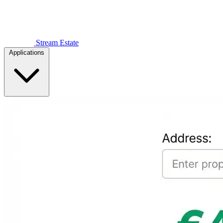
Stream Estate
Applications