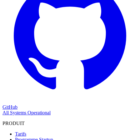
GitHub
All Systems Operational
PRODUIT
Tarifs
Programme Startup