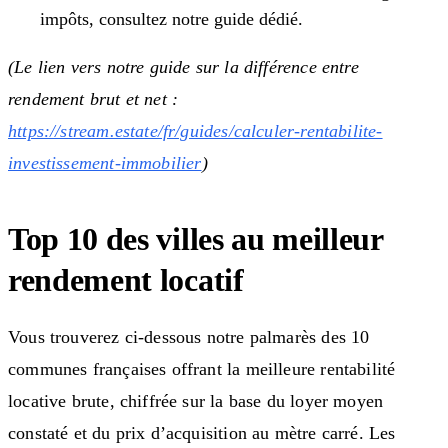
impôts, consultez notre guide dédié.
(Le lien vers notre guide sur la différence entre
rendement brut et net :
https://stream.estate/fr/guides/calculer-rentabilite-
investissement-immobilier
)
Top 10 des villes au meilleur
rendement locatif
Vous trouverez ci-dessous notre palmarès des 10
communes françaises offrant la meilleure rentabilité
locative brute, chiffrée sur la base du loyer moyen
constaté et du prix d’acquisition au mètre carré. Les