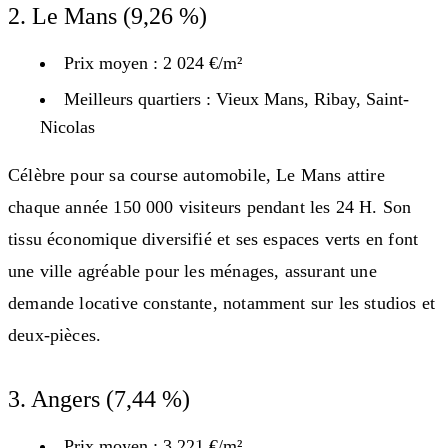
2. Le Mans (9,26 %)
Prix moyen : 2 024 €/m²
Meilleurs quartiers : Vieux Mans, Ribay, Saint-
Nicolas
Célèbre pour sa course automobile, Le Mans attire
chaque année 150 000 visiteurs pendant les 24 H. Son
tissu économique diversifié et ses espaces verts en font
une ville agréable pour les ménages, assurant une
demande locative constante, notamment sur les studios et
deux-pièces.
3. Angers (7,44 %)
Prix moyen : 3 221 €/m²