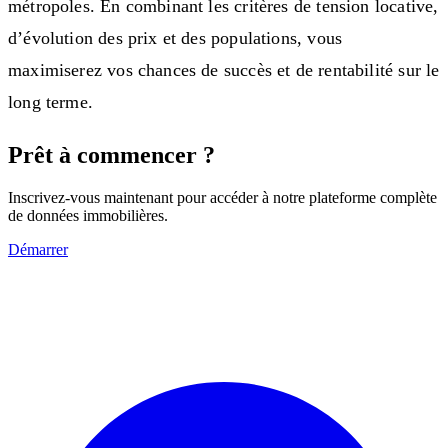
métropoles. En combinant les critères de tension locative,
d’évolution des prix et des populations, vous
maximiserez vos chances de succès et de rentabilité sur le
long terme.
Prêt à commencer ?
Inscrivez-vous maintenant pour accéder à notre plateforme complète
de données immobilières.
Démarrer