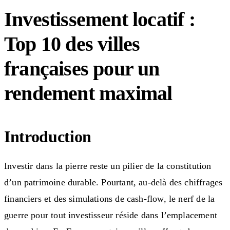
Investissement locatif :
Top 10 des villes
françaises pour un
rendement maximal
Introduction
Investir dans la pierre reste un pilier de la constitution
d’un patrimoine durable. Pourtant, au-delà des chiffrages
financiers et des simulations de cash-flow, le nerf de la
guerre pour tout investisseur réside dans l’emplacement