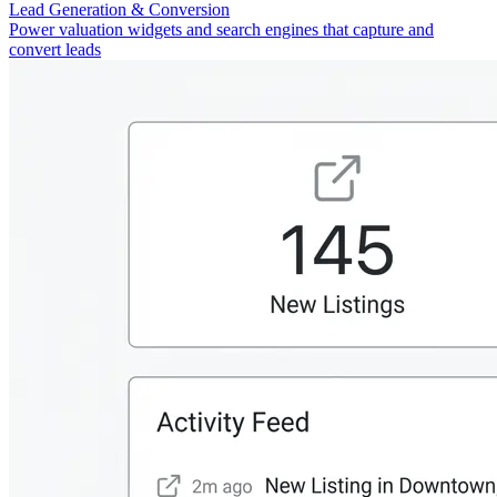
Lead Generation & Conversion
Power valuation widgets and search engines that capture and
convert leads