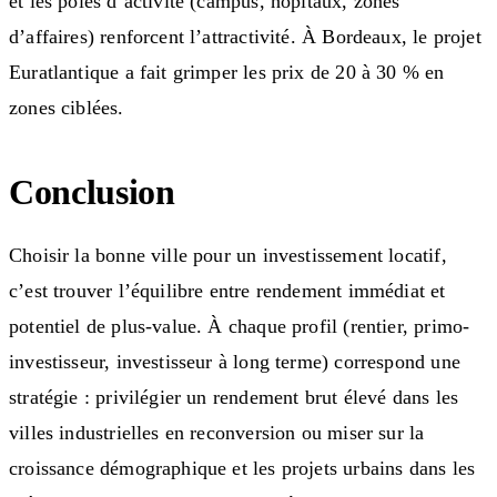
et les pôles d’activité (campus, hôpitaux, zones
d’affaires) renforcent l’attractivité. À Bordeaux, le projet
Euratlantique a fait grimper les prix de 20 à 30 % en
zones ciblées.
Conclusion
Choisir la bonne ville pour un investissement locatif,
c’est trouver l’équilibre entre rendement immédiat et
potentiel de plus-value. À chaque profil (rentier, primo-
investisseur, investisseur à long terme) correspond une
stratégie : privilégier un rendement brut élevé dans les
villes industrielles en reconversion ou miser sur la
croissance démographique et les projets urbains dans les