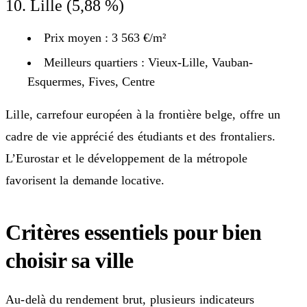
10. Lille (5,88 %)
Prix moyen : 3 563 €/m²
Meilleurs quartiers : Vieux-Lille, Vauban-
Esquermes, Fives, Centre
Lille, carrefour européen à la frontière belge, offre un
cadre de vie apprécié des étudiants et des frontaliers.
L’Eurostar et le développement de la métropole
favorisent la demande locative.
Critères essentiels pour bien
choisir sa ville
Au-delà du rendement brut, plusieurs indicateurs