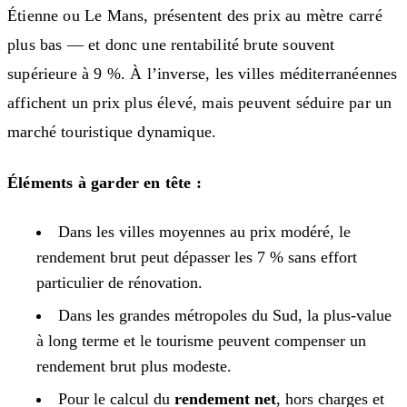
Étienne ou Le Mans, présentent des prix au mètre carré
plus bas — et donc une rentabilité brute souvent
supérieure à 9 %. À l’inverse, les villes méditerranéennes
affichent un prix plus élevé, mais peuvent séduire par un
marché touristique dynamique.
Éléments à garder en tête :
Dans les villes moyennes au prix modéré, le
rendement brut peut dépasser les 7 % sans effort
particulier de rénovation.
Dans les grandes métropoles du Sud, la plus-value
à long terme et le tourisme peuvent compenser un
rendement brut plus modeste.
Pour le calcul du
rendement net
, hors charges et