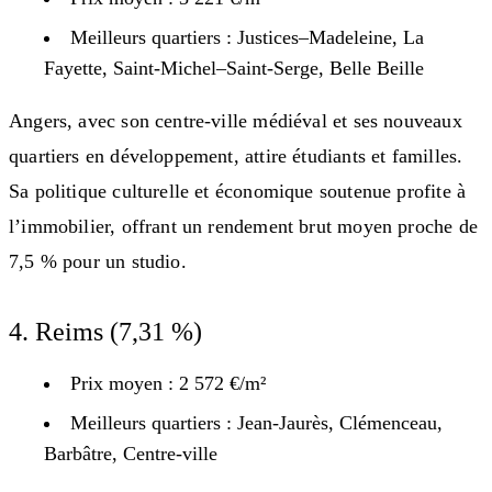
Meilleurs quartiers : Justices–Madeleine, La
Fayette, Saint-Michel–Saint-Serge, Belle Beille
Angers, avec son centre-ville médiéval et ses nouveaux
quartiers en développement, attire étudiants et familles.
Sa politique culturelle et économique soutenue profite à
l’immobilier, offrant un rendement brut moyen proche de
7,5 % pour un studio.
4. Reims (7,31 %)
Prix moyen : 2 572 €/m²
Meilleurs quartiers : Jean-Jaurès, Clémenceau,
Barbâtre, Centre-ville