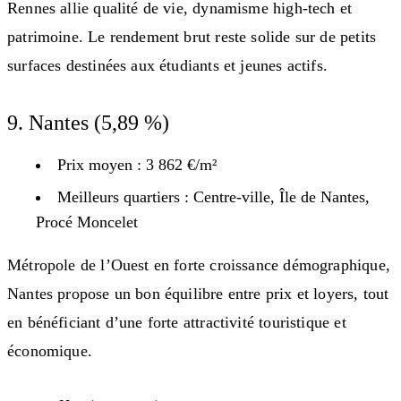
Rennes allie qualité de vie, dynamisme high-tech et
patrimoine. Le rendement brut reste solide sur de petits
surfaces destinées aux étudiants et jeunes actifs.
9. Nantes (5,89 %)
Prix moyen : 3 862 €/m²
Meilleurs quartiers : Centre-ville, Île de Nantes,
Procé Moncelet
Métropole de l’Ouest en forte croissance démographique,
Nantes propose un bon équilibre entre prix et loyers, tout
en bénéficiant d’une forte attractivité touristique et
économique.