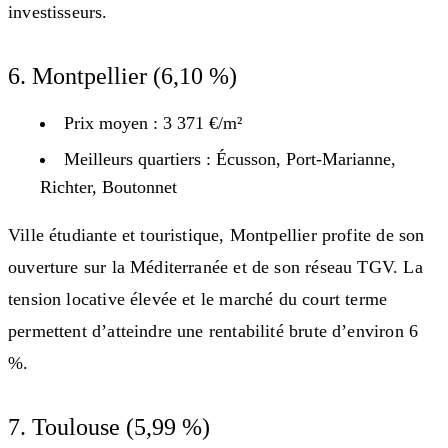
investisseurs.
6. Montpellier (6,10 %)
Prix moyen : 3 371 €/m²
Meilleurs quartiers : Écusson, Port-Marianne,
Richter, Boutonnet
Ville étudiante et touristique, Montpellier profite de son
ouverture sur la Méditerranée et de son réseau TGV. La
tension locative élevée et le marché du court terme
permettent d’atteindre une rentabilité brute d’environ 6
%.
7. Toulouse (5,99 %)