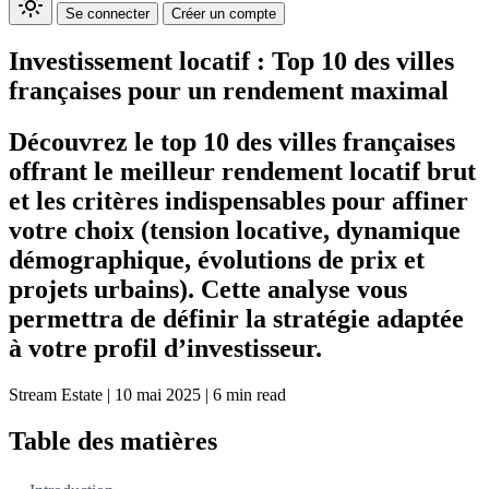
Se connecter
Créer un compte
Investissement locatif : Top 10 des villes
françaises pour un rendement maximal
Découvrez le top 10 des villes françaises
offrant le meilleur rendement locatif brut
et les critères indispensables pour affiner
votre choix (tension locative, dynamique
démographique, évolutions de prix et
projets urbains). Cette analyse vous
permettra de définir la stratégie adaptée
à votre profil d’investisseur.
Stream Estate
|
10 mai 2025
|
6 min read
Table des matières