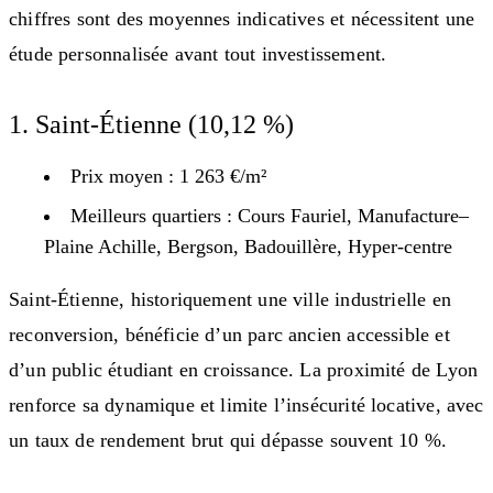
chiffres sont des moyennes indicatives et nécessitent une
étude personnalisée avant tout investissement.
1. Saint-Étienne (10,12 %)
Prix moyen : 1 263 €/m²
Meilleurs quartiers : Cours Fauriel, Manufacture–
Plaine Achille, Bergson, Badouillère, Hyper-centre
Saint-Étienne, historiquement une ville industrielle en
reconversion, bénéficie d’un parc ancien accessible et
d’un public étudiant en croissance. La proximité de Lyon
renforce sa dynamique et limite l’insécurité locative, avec
un taux de rendement brut qui dépasse souvent 10 %.