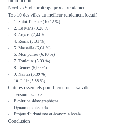
Introduction
Nord vs Sud : arbitrage prix et rendement
Top 10 des villes au meilleur rendement locatif
1. Saint-Étienne (10,12 %)
2. Le Mans (9,26 %)
3. Angers (7,44 %)
4. Reims (7,31 %)
5. Marseille (6,64 %)
6. Montpellier (6,10 %)
7. Toulouse (5,99 %)
8. Rennes (5,99 %)
9. Nantes (5,89 %)
10. Lille (5,88 %)
Critères essentiels pour bien choisir sa ville
Tension locative
Évolution démographique
Dynamique des prix
Projets d’urbanisme et économie locale
Conclusion