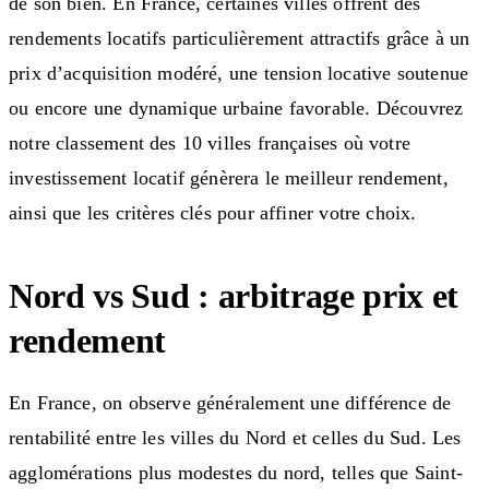
de son bien. En France, certaines villes offrent des
rendements locatifs particulièrement attractifs grâce à un
prix d’acquisition modéré, une tension locative soutenue
ou encore une dynamique urbaine favorable. Découvrez
notre classement des 10 villes françaises où votre
investissement locatif génèrera le meilleur rendement,
ainsi que les critères clés pour affiner votre choix.
Nord vs Sud : arbitrage prix et
rendement
En France, on observe généralement une différence de
rentabilité entre les villes du Nord et celles du Sud. Les
agglomérations plus modestes du nord, telles que Saint-