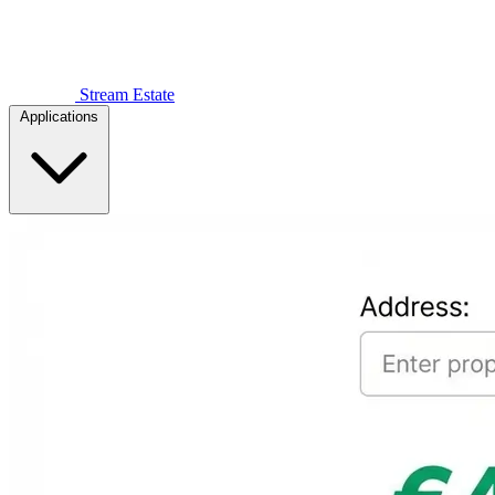
Stream Estate
Applications