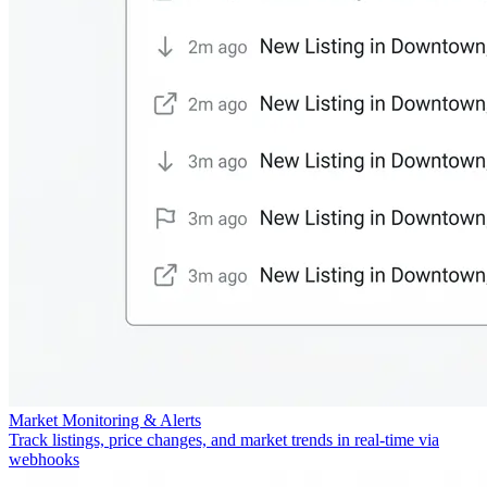
Market Monitoring & Alerts
Track listings, price changes, and market trends in real-time via
webhooks