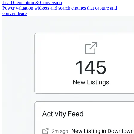
Lead Generation & Conversion
Power valuation widgets and search engines that capture and
convert leads