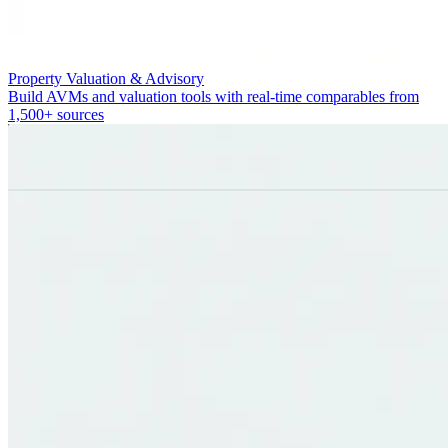
Property Valuation & Advisory
Build AVMs and valuation tools with real-time comparables from
1,500+ sources