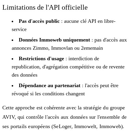
Limitations de l'API officielle
Pas d'accès public
: aucune clé API en libre-
service
Données Immoweb uniquement
: pas d'accès aux
annonces Zimmo, Immovlan ou 2ememain
Restrictions d'usage
: interdiction de
republication, d'agrégation compétitive ou de revente
des données
Dépendance au partenariat
: l'accès peut être
révoqué si les conditions changent
Cette approche est cohérente avec la stratégie du groupe
AVIV, qui contrôle l'accès aux données sur l'ensemble de
ses portails européens (SeLoger, Immowelt, Immoweb).