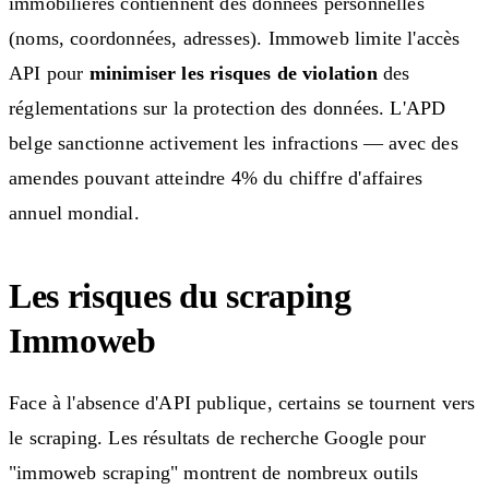
immobilières contiennent des données personnelles
(noms, coordonnées, adresses). Immoweb limite l'accès
API pour
minimiser les risques de violation
des
réglementations sur la protection des données. L'APD
belge sanctionne activement les infractions — avec des
amendes pouvant atteindre 4% du chiffre d'affaires
annuel mondial.
Les risques du scraping
Immoweb
Face à l'absence d'API publique, certains se tournent vers
le scraping. Les résultats de recherche Google pour
"immoweb scraping" montrent de nombreux outils