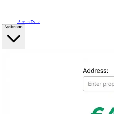
Stream Estate
Applications