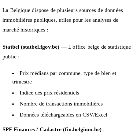
La Belgique dispose de plusieurs sources de données
immobilières publiques, utiles pour les analyses de
marché historiques :
Statbel (statbel.fgov.be)
— L'office belge de statistique
publie :
Prix médians par commune, type de bien et
trimestre
Indice des prix résidentiels
Nombre de transactions immobilières
Données téléchargeables en CSV/Excel
SPF Finances / Cadastre (fin.belgium.be)
: