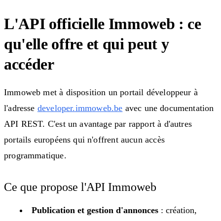
L'API officielle Immoweb : ce
qu'elle offre et qui peut y
accéder
Immoweb met à disposition un portail développeur à
l'adresse
developer.immoweb.be
avec une documentation
API REST. C'est un avantage par rapport à d'autres
portails européens qui n'offrent aucun accès
programmatique.
Ce que propose l'API Immoweb
Publication et gestion d'annonces
: création,