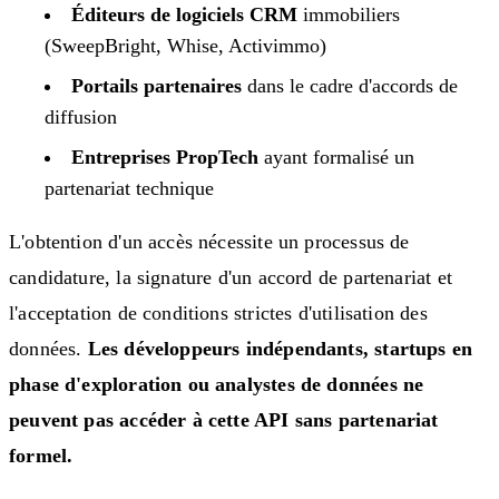
Éditeurs de logiciels CRM
immobiliers
(SweepBright, Whise, Activimmo)
Portails partenaires
dans le cadre d'accords de
diffusion
Entreprises PropTech
ayant formalisé un
partenariat technique
L'obtention d'un accès nécessite un processus de
candidature, la signature d'un accord de partenariat et
l'acceptation de conditions strictes d'utilisation des
données.
Les développeurs indépendants, startups en
phase d'exploration ou analystes de données ne
peuvent pas accéder à cette API sans partenariat
formel.