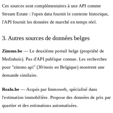
Ces sources sont complémentaires à une API comme
Stream Estate : l'open data fournit le contexte historique,
l'API fournit les données de marché en temps réel.
3. Autres sources de données belges
Zimmo.be
— Le deuxième portail belge (propriété de
Mediahuis). Pas d'API publique connue. Les recherches
pour "zimmo api" (30/mois en Belgique) montrent une
demande similaire.
Realo.be
— Acquis par Immoweb, spécialisé dans
l'estimation immobilière. Propose des données de prix par
quartier et des estimations automatisées.