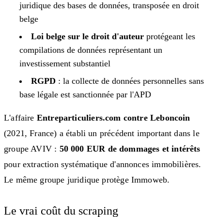
juridique des bases de données, transposée en droit
belge
Loi belge sur le droit d'auteur
protégeant les
compilations de données représentant un
investissement substantiel
RGPD
: la collecte de données personnelles sans
base légale est sanctionnée par l'APD
L'affaire
Entreparticuliers.com contre Leboncoin
(2021, France) a établi un précédent important dans le
groupe AVIV :
50 000 EUR de dommages et intérêts
pour extraction systématique d'annonces immobilières.
Le même groupe juridique protège Immoweb.
Le vrai coût du scraping