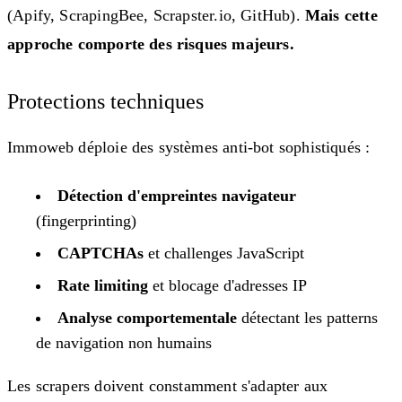
(Apify, ScrapingBee, Scrapster.io, GitHub).
Mais cette
approche comporte des risques majeurs.
Protections techniques
Immoweb déploie des systèmes anti-bot sophistiqués :
Détection d'empreintes navigateur
(fingerprinting)
CAPTCHAs
et challenges JavaScript
Rate limiting
et blocage d'adresses IP
Analyse comportementale
détectant les patterns
de navigation non humains
Les scrapers doivent constamment s'adapter aux