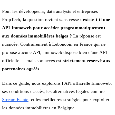
Pour les développeurs, data analysts et entreprises
PropTech, la question revient sans cesse :
existe-t-il une
API Immoweb pour accéder programmatiquement
aux données immobilières belges ?
La réponse est
nuancée. Contrairement à Leboncoin en France qui ne
propose aucune API, Immoweb dispose bien d'une API
officielle — mais son accès est
strictement réservé aux
partenaires agréés
.
Dans ce guide, nous explorons l'API officielle Immoweb,
ses conditions d'accès, les alternatives légales comme
Stream Estate
, et les meilleures stratégies pour exploiter
les données immobilières en Belgique.