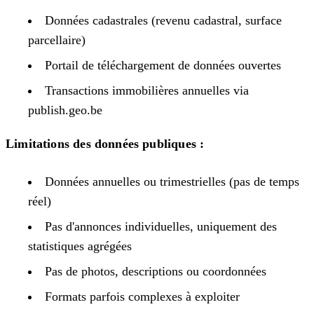
Données cadastrales (revenu cadastral, surface
parcellaire)
Portail de téléchargement de données ouvertes
Transactions immobilières annuelles via
publish.geo.be
Limitations des données publiques :
Données annuelles ou trimestrielles (pas de temps
réel)
Pas d'annonces individuelles, uniquement des
statistiques agrégées
Pas de photos, descriptions ou coordonnées
Formats parfois complexes à exploiter