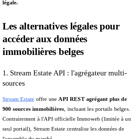
légale.
Les alternatives légales pour
accéder aux données
immobilières belges
1. Stream Estate API : l'agrégateur multi-
sources
Stream Estate
offre une
API REST agrégant plus de
900 sources immobilières
, incluant les portails belges.
Contrairement à l'API officielle Immoweb (limitée à un
seul portail), Stream Estate centralise les données de
l'ensemble du marché.