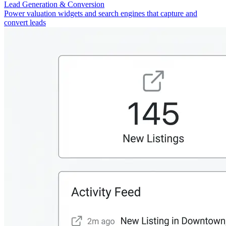
Lead Generation & Conversion
Power valuation widgets and search engines that capture and
convert leads