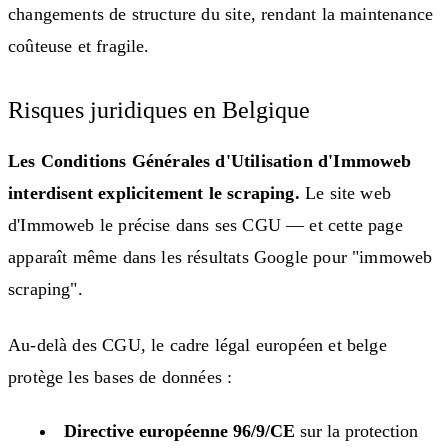
changements de structure du site, rendant la maintenance
coûteuse et fragile.
Risques juridiques en Belgique
Les Conditions Générales d'Utilisation d'Immoweb
interdisent explicitement le scraping.
Le site web
d'Immoweb le précise dans ses CGU — et cette page
apparaît même dans les résultats Google pour "immoweb
scraping".
Au-delà des CGU, le cadre légal européen et belge
protège les bases de données :
Directive européenne 96/9/CE
sur la protection