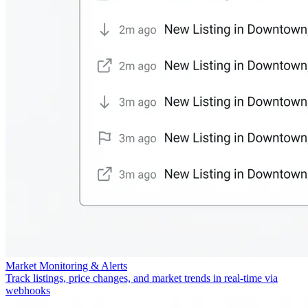
Market Monitoring & Alerts
Track listings, price changes, and market trends in real-time via
webhooks