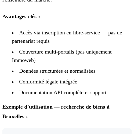
Avantages clés :
Accès via inscription en libre-service — pas de
partenariat requis
Couverture multi-portails (pas uniquement
Immoweb)
Données structurées et normalisées
Conformité légale intégrée
Documentation API complète et support
Exemple d'utilisation — recherche de biens à
Bruxelles :