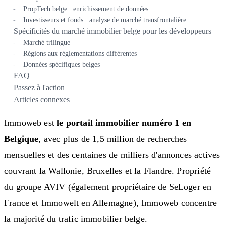
PropTech belge : enrichissement de données
Investisseurs et fonds : analyse de marché transfrontalière
Spécificités du marché immobilier belge pour les développeurs
Marché trilingue
Régions aux réglementations différentes
Données spécifiques belges
FAQ
Passez à l'action
Articles connexes
Immoweb est
le portail immobilier numéro 1 en
Belgique
, avec plus de 1,5 million de recherches
mensuelles et des centaines de milliers d'annonces actives
couvrant la Wallonie, Bruxelles et la Flandre. Propriété
du groupe AVIV (également propriétaire de SeLoger en
France et Immowelt en Allemagne), Immoweb concentre
la majorité du trafic immobilier belge.