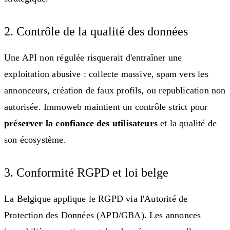
2. Contrôle de la qualité des données
Une API non régulée risquerait d'entraîner une
exploitation abusive : collecte massive, spam vers les
annonceurs, création de faux profils, ou republication non
autorisée. Immoweb maintient un contrôle strict pour
préserver la confiance des utilisateurs
et la qualité de
son écosystème.
3. Conformité RGPD et loi belge
La Belgique applique le RGPD via l'Autorité de
Protection des Données (APD/GBA). Les annonces