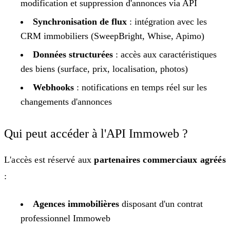
modification et suppression d'annonces via API
Synchronisation de flux
: intégration avec les
CRM immobiliers (SweepBright, Whise, Apimo)
Données structurées
: accès aux caractéristiques
des biens (surface, prix, localisation, photos)
Webhooks
: notifications en temps réel sur les
changements d'annonces
Qui peut accéder à l'API Immoweb ?
L'accès est réservé aux
partenaires commerciaux agréés
:
Agences immobilières
disposant d'un contrat
professionnel Immoweb