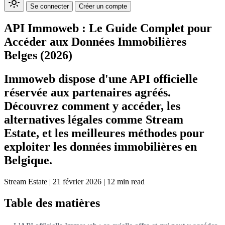
Se connecter
Créer un compte
API Immoweb : Le Guide Complet pour
Accéder aux Données Immobilières
Belges (2026)
Immoweb dispose d'une API officielle
réservée aux partenaires agréés.
Découvrez comment y accéder, les
alternatives légales comme Stream
Estate, et les meilleures méthodes pour
exploiter les données immobilières en
Belgique.
Stream Estate
|
21 février 2026
|
12 min read
Table des matières