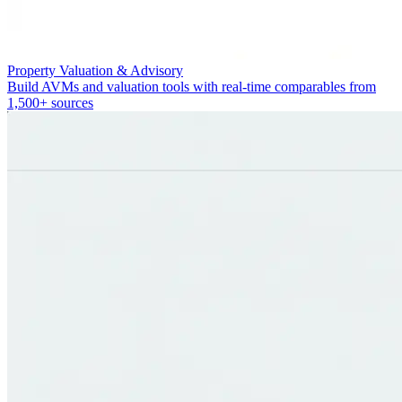
Property Valuation & Advisory
Build AVMs and valuation tools with real-time comparables from
1,500+ sources