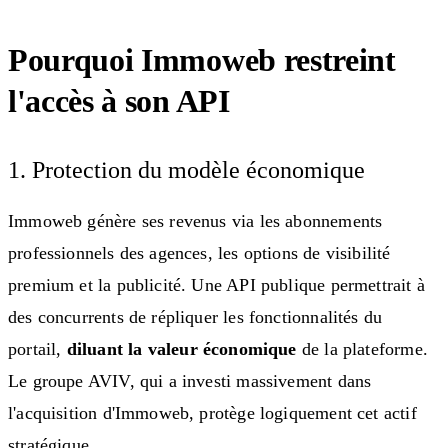
Pourquoi Immoweb restreint
l'accès à son API
1. Protection du modèle économique
Immoweb génère ses revenus via les abonnements
professionnels des agences, les options de visibilité
premium et la publicité. Une API publique permettrait à
des concurrents de répliquer les fonctionnalités du
portail,
diluant la valeur économique
de la plateforme.
Le groupe AVIV, qui a investi massivement dans
l'acquisition d'Immoweb, protège logiquement cet actif
stratégique.