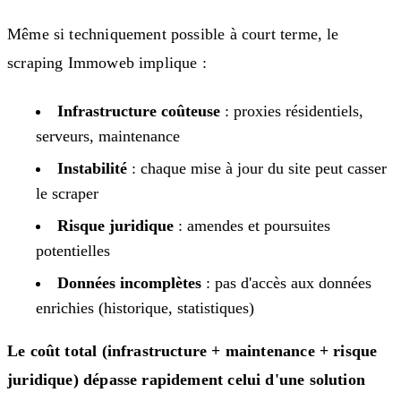
Même si techniquement possible à court terme, le
scraping Immoweb implique :
Infrastructure coûteuse
: proxies résidentiels,
serveurs, maintenance
Instabilité
: chaque mise à jour du site peut casser
le scraper
Risque juridique
: amendes et poursuites
potentielles
Données incomplètes
: pas d'accès aux données
enrichies (historique, statistiques)
Le coût total (infrastructure + maintenance + risque
juridique) dépasse rapidement celui d'une solution