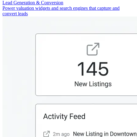
Lead Generation & Conversion
Power valuation widgets and search engines that capture and
convert leads