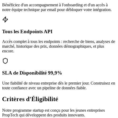
Bénéficiez d'un accompagnement à l'onboarding et d'un accès à
notre équipe technique par email pour débloquer votre intégration.
Tous les Endpoints API
Accès complet à tous les endpoints : recherche de biens, analyses de
marché, historique des prix, données démographiques, et plus
encore.
SLA de Disponibilité 99,9%
Une fiabilité de niveau entreprise dès le premier jour. Construisez en
toute confiance avec un pipeline de données fiable.
Critères d'Éligibilité
Notre programme startup est conçu pour les jeunes entreprises
PropTech qui développent des produits innovants.