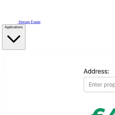
Stream Estate
Applications