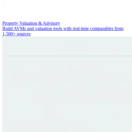
Property Valuation & Advisory
Build AVMs and valuation tools with real-time comparables from
1,500+ sources