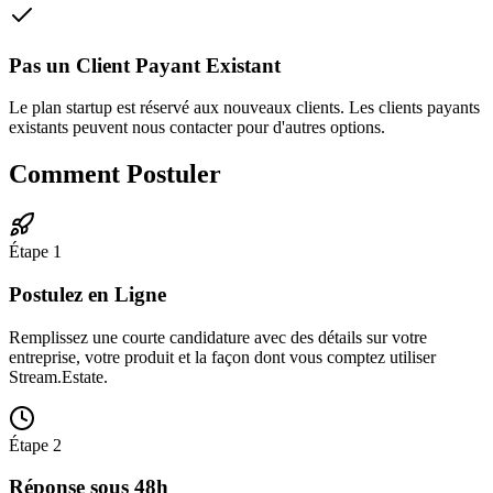
Pas un Client Payant Existant
Le plan startup est réservé aux nouveaux clients. Les clients payants
existants peuvent nous contacter pour d'autres options.
Comment Postuler
Étape 1
Postulez en Ligne
Remplissez une courte candidature avec des détails sur votre
entreprise, votre produit et la façon dont vous comptez utiliser
Stream.Estate.
Étape 2
Réponse sous 48h