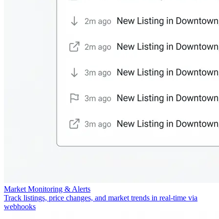
Market Monitoring & Alerts
Track listings, price changes, and market trends in real-time via
webhooks