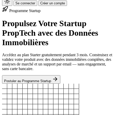
Se connecter
Créer un compte
Programme Startup
Propulsez Votre Startup
PropTech avec des Données
Immobilières
Accédez au plan Starter gratuitement pendant 3 mois. Construisez et
validez votre produit avec des données immobilières complètes, des
analyses de marché et un support par email — sans engagement,
sans carte bancaire.
Postuler au Programme Startup