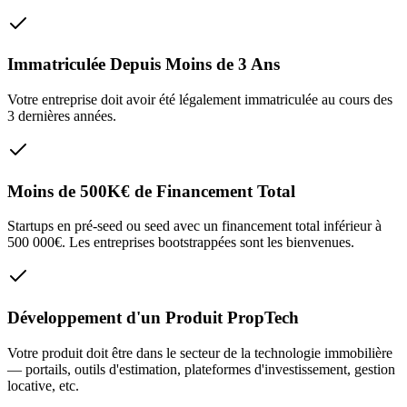
Immatriculée Depuis Moins de 3 Ans
Votre entreprise doit avoir été légalement immatriculée au cours des
3 dernières années.
Moins de 500K€ de Financement Total
Startups en pré-seed ou seed avec un financement total inférieur à
500 000€. Les entreprises bootstrappées sont les bienvenues.
Développement d'un Produit PropTech
Votre produit doit être dans le secteur de la technologie immobilière
— portails, outils d'estimation, plateformes d'investissement, gestion
locative, etc.