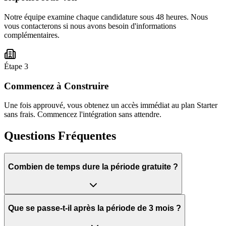
Notre équipe examine chaque candidature sous 48 heures. Nous
vous contacterons si nous avons besoin d'informations
complémentaires.
Étape 3
Commencez à Construire
Une fois approuvé, vous obtenez un accès immédiat au plan Starter
sans frais. Commencez l'intégration sans attendre.
Questions Fréquentes
Combien de temps dure la période gratuite ?
Que se passe-t-il après la période de 3 mois ?