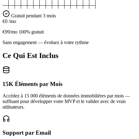
Gratuit pendant 3 mois
€0
/mo
€99/mo
100% gratuit
Sans engagement — évoluez à votre rythme
Ce Qui Est Inclus
15K Éléments par Mois
Accédez à 15 000 éléments de données immobilières par mois —
suffisant pour développer votre MVP et le valider avec de vrais
utilisateurs.
Support par Email