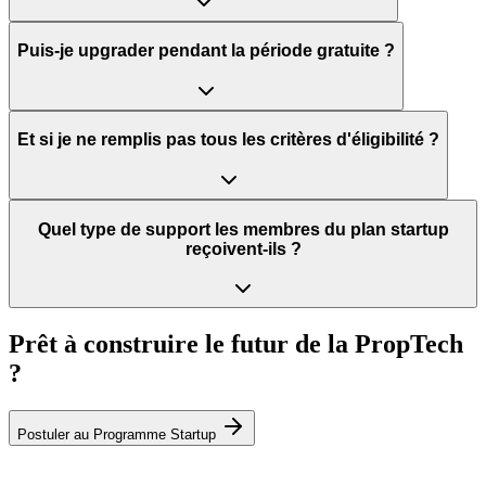
Puis-je upgrader pendant la période gratuite ?
Et si je ne remplis pas tous les critères d'éligibilité ?
Quel type de support les membres du plan startup
reçoivent-ils ?
Prêt à construire le futur de la PropTech
?
Postuler au Programme Startup