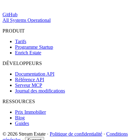
GitHub
All Systems Operational
PRODUIT
Tarifs
Programme Startup
Enrich Estate
DÉVELOPPEURS
Documentation API
Référence API
Serveur MCP
Journal des modifications
RESSOURCES
Prix Immobilier
Blog
Guides
© 2026 Stream Estate
·
Politique de confidentialité
·
Conditions
générales
·