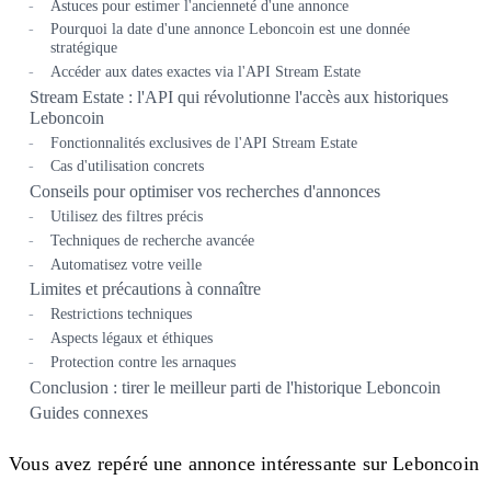
Astuces pour estimer l'ancienneté d'une annonce
Pourquoi la date d'une annonce Leboncoin est une donnée
stratégique
Accéder aux dates exactes via l'API Stream Estate
Stream Estate : l'API qui révolutionne l'accès aux historiques
Leboncoin
Fonctionnalités exclusives de l'API Stream Estate
Cas d'utilisation concrets
Conseils pour optimiser vos recherches d'annonces
Utilisez des filtres précis
Techniques de recherche avancée
Automatisez votre veille
Limites et précautions à connaître
Restrictions techniques
Aspects légaux et éthiques
Protection contre les arnaques
Conclusion : tirer le meilleur parti de l'historique Leboncoin
Guides connexes
Vous avez repéré une annonce intéressante sur Leboncoin