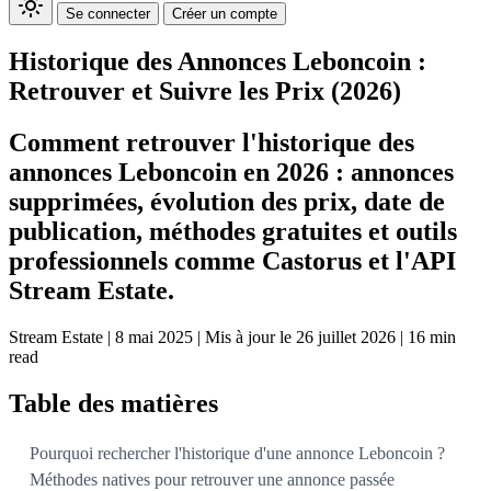
Se connecter
Créer un compte
Historique des Annonces Leboncoin :
Retrouver et Suivre les Prix (2026)
Comment retrouver l'historique des
annonces Leboncoin en 2026 : annonces
supprimées, évolution des prix, date de
publication, méthodes gratuites et outils
professionnels comme Castorus et l'API
Stream Estate.
Stream Estate
|
8 mai 2025
|
Mis à jour le 26 juillet 2026
|
16 min
read
Table des matières
Pourquoi rechercher l'historique d'une annonce Leboncoin ?
Méthodes natives pour retrouver une annonce passée