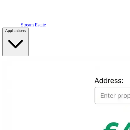
Stream Estate
Applications