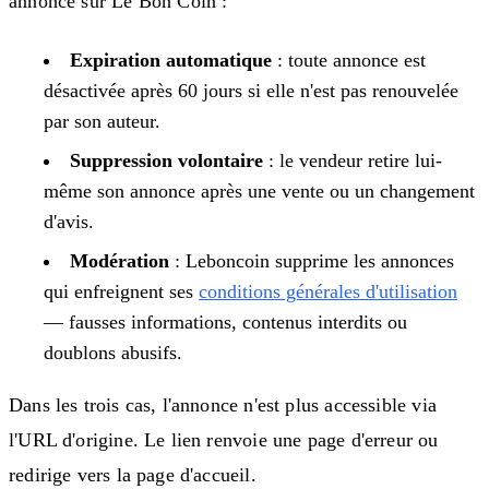
annonce sur Le Bon Coin :
Expiration automatique
: toute annonce est
désactivée après 60 jours si elle n'est pas renouvelée
par son auteur.
Suppression volontaire
: le vendeur retire lui-
même son annonce après une vente ou un changement
d'avis.
Modération
: Leboncoin supprime les annonces
qui enfreignent ses
conditions générales d'utilisation
— fausses informations, contenus interdits ou
doublons abusifs.
Dans les trois cas, l'annonce n'est plus accessible via
l'URL d'origine. Le lien renvoie une page d'erreur ou
redirige vers la page d'accueil.