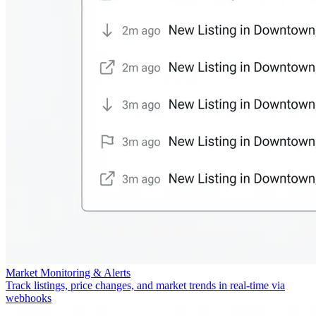
Market Monitoring & Alerts
Track listings, price changes, and market trends in real-time via
webhooks