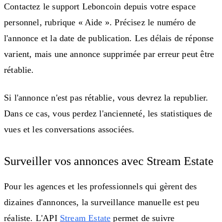
Contactez le support Leboncoin depuis votre espace
personnel, rubrique « Aide ». Précisez le numéro de
l'annonce et la date de publication. Les délais de réponse
varient, mais une annonce supprimée par erreur peut être
rétablie.
Si l'annonce n'est pas rétablie, vous devrez la republier.
Dans ce cas, vous perdez l'ancienneté, les statistiques de
vues et les conversations associées.
Surveiller vos annonces avec Stream Estate
Pour les agences et les professionnels qui gèrent des
dizaines d'annonces, la surveillance manuelle est peu
réaliste. L'API
Stream Estate
permet de suivre