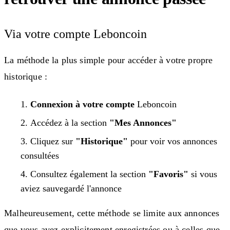
Via votre compte Leboncoin
La méthode la plus simple pour accéder à votre propre
historique :
Connexion à votre compte
Leboncoin
Accédez à la section
"Mes Annonces"
Cliquez sur
"Historique"
pour voir vos annonces
consultées
Consultez également la section
"Favoris"
si vous
aviez sauvegardé l'annonce
Malheureusement, cette méthode se limite aux annonces
que vous avez explicitement enregistrées ou à celles que