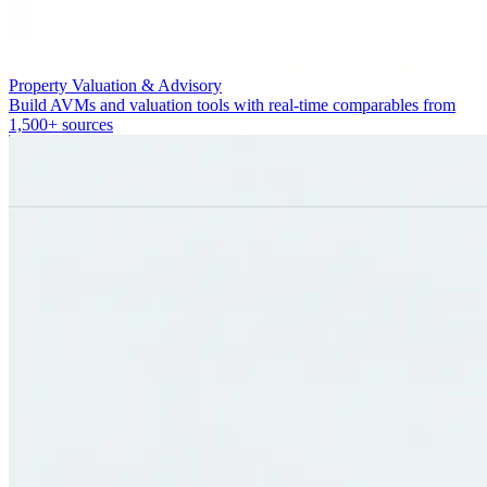
Property Valuation & Advisory
Build AVMs and valuation tools with real-time comparables from
1,500+ sources