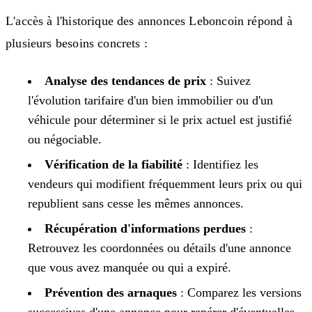
L'accès à l'historique des annonces Leboncoin répond à
plusieurs besoins concrets :
Analyse des tendances de prix
: Suivez
l'évolution tarifaire d'un bien immobilier ou d'un
véhicule pour déterminer si le prix actuel est justifié
ou négociable.
Vérification de la fiabilité
: Identifiez les
vendeurs qui modifient fréquemment leurs prix ou qui
republient sans cesse les mêmes annonces.
Récupération d'informations perdues
:
Retrouvez les coordonnées ou détails d'une annonce
que vous avez manquée ou qui a expiré.
Prévention des arnaques
: Comparez les versions
successives d'une annonce pour repérer d'éventuelles