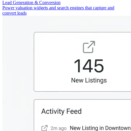
Lead Generation & Conversion
Power valuation widgets and search engines that capture and
convert leads