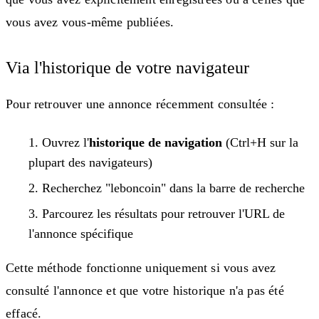
vous avez vous-même publiées.
Via l'historique de votre navigateur
Pour retrouver une annonce récemment consultée :
Ouvrez l'
historique de navigation
(Ctrl+H sur la
plupart des navigateurs)
Recherchez "leboncoin" dans la barre de recherche
Parcourez les résultats pour retrouver l'URL de
l'annonce spécifique
Cette méthode fonctionne uniquement si vous avez
consulté l'annonce et que votre historique n'a pas été
effacé.