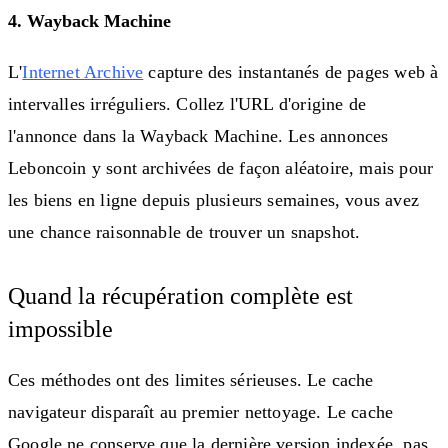
4. Wayback Machine
L'
Internet Archive
capture des instantanés de pages web à
intervalles irréguliers. Collez l'URL d'origine de
l'annonce dans la Wayback Machine. Les annonces
Leboncoin y sont archivées de façon aléatoire, mais pour
les biens en ligne depuis plusieurs semaines, vous avez
une chance raisonnable de trouver un snapshot.
Quand la récupération complète est
impossible
Ces méthodes ont des limites sérieuses. Le cache
navigateur disparaît au premier nettoyage. Le cache
Google ne conserve que la dernière version indexée, pas