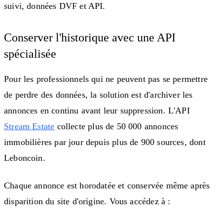
suivi, données DVF et API.
Conserver l'historique avec une API
spécialisée
Pour les professionnels qui ne peuvent pas se permettre
de perdre des données, la solution est d'archiver les
annonces en continu avant leur suppression. L'API
Stream Estate
collecte plus de 50 000 annonces
immobilières par jour depuis plus de 900 sources, dont
Leboncoin.
Chaque annonce est horodatée et conservée même après
disparition du site d'origine. Vous accédez à :