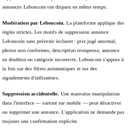
annonces Leboncoin ont disparu en même temps.
Modération par Leboncoin.
La plateforme applique des
règles strictes. Les motifs de suppression annonce
Leboncoin sans prévenir incluent : prix jugé anormal,
photos non conformes, description trompeuse, annonce
en doublon ou catégorie incorrecte. Leboncoin s'appuie à
la fois sur des filtres automatiques et sur des
signalements d'utilisateurs.
Suppression accidentelle.
Une mauvaise manipulation
dans l'interface — surtout sur mobile — peut désactiver
ou supprimer une annonce. L'application ne demande pas
toujours une confirmation explicite.