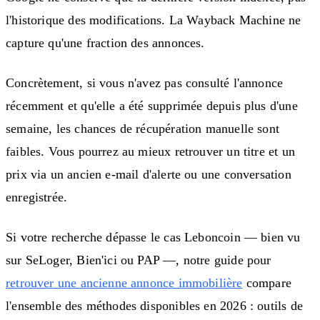
l'historique des modifications. La Wayback Machine ne
capture qu'une fraction des annonces.
Concrètement, si vous n'avez pas consulté l'annonce
récemment et qu'elle a été supprimée depuis plus d'une
semaine, les chances de récupération manuelle sont
faibles. Vous pourrez au mieux retrouver un titre et un
prix via un ancien e-mail d'alerte ou une conversation
enregistrée.
Si votre recherche dépasse le cas Leboncoin — bien vu
sur SeLoger, Bien'ici ou PAP —, notre guide pour
retrouver une ancienne annonce immobilière
compare
l'ensemble des méthodes disponibles en 2026 : outils de