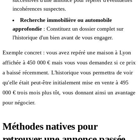
incohérences suspectes.
Recherche immobilière ou automobile
approfondie
: Constituez un dossier complet sur
l'historique d'un bien avant de vous engager.
Exemple concret : vous avez repéré une maison à Lyon
affichée à 450 000 € mais vous vous demandez si ce prix
a baissé récemment. L'historique vous permettra de voir
qu'elle était peut-être initialement mise en vente à 495
000 € trois mois plus tôt, vous donnant ainsi un avantage
pour négocier.
Méthodes natives pour
retrouver une annonce passée