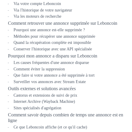
Via votre compte Leboncoin
Via l'historique de votre navigateur
Via les moteurs de recherche
Comment retrouver une annonce supprimée sur Leboncoin
Pourquoi une annonce est-elle supprimée ?
Méthodes pour récupérer une annonce supprimée
Quand la récupération complète est impossible
Conserver l'historique avec une API spécialisée
Pourquoi mon annonce a disparu sur Leboncoin
Les causes fréquentes d'une annonce disparue
Comment éviter la suppression
Que faire si votre annonce a été supprimée à tort
Surveiller vos annonces avec Stream Estate
Outils externes et solutions avancées
Castorus et extensions de suivi de prix
Internet Archive (Wayback Machine)
Sites spécialisés d'agrégation
Comment savoir depuis combien de temps une annonce est en
ligne
Ce que Leboncoin affiche (et ce qu'il cache)