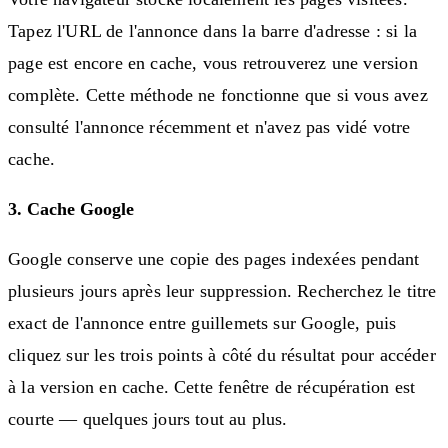
Tapez l'URL de l'annonce dans la barre d'adresse : si la
page est encore en cache, vous retrouverez une version
complète. Cette méthode ne fonctionne que si vous avez
consulté l'annonce récemment et n'avez pas vidé votre
cache.
3. Cache Google
Google conserve une copie des pages indexées pendant
plusieurs jours après leur suppression. Recherchez le titre
exact de l'annonce entre guillemets sur Google, puis
cliquez sur les trois points à côté du résultat pour accéder
à la version en cache. Cette fenêtre de récupération est
courte — quelques jours tout au plus.