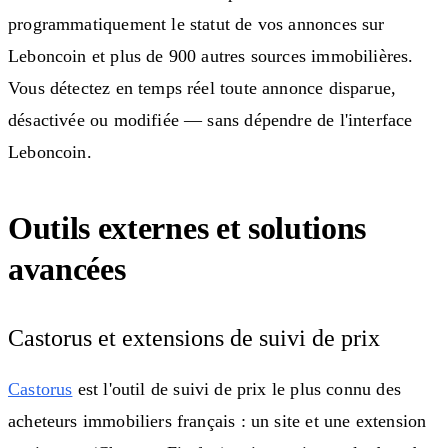
programmatiquement le statut de vos annonces sur
Leboncoin et plus de 900 autres sources immobilières.
Vous détectez en temps réel toute annonce disparue,
désactivée ou modifiée — sans dépendre de l'interface
Leboncoin.
Outils externes et solutions
avancées
Castorus et extensions de suivi de prix
Castorus
est l'outil de suivi de prix le plus connu des
acheteurs immobiliers français : un site et une extension