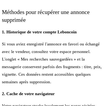
Méthodes pour récupérer une annonce
supprimée
1. Historique de votre compte Leboncoin
Si vous aviez enregistré l'annonce en favori ou échangé
avec le vendeur, consultez votre espace personnel.
L'onglet « Mes recherches sauvegardées » et la
messagerie conservent parfois des fragments : titre, prix,
vignette. Ces données restent accessibles quelques
semaines après suppression.
2. Cache de votre navigateur
Votre navigateur stocke localement les pages visitées.