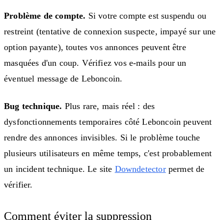
Problème de compte.
Si votre compte est suspendu ou
restreint (tentative de connexion suspecte, impayé sur une
option payante), toutes vos annonces peuvent être
masquées d'un coup. Vérifiez vos e-mails pour un
éventuel message de Leboncoin.
Bug technique.
Plus rare, mais réel : des
dysfonctionnements temporaires côté Leboncoin peuvent
rendre des annonces invisibles. Si le problème touche
plusieurs utilisateurs en même temps, c'est probablement
un incident technique. Le site
Downdetector
permet de
vérifier.
Comment éviter la suppression