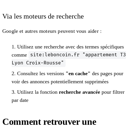
Via les moteurs de recherche
Google et autres moteurs peuvent vous aider :
Utilisez une recherche avec des termes spécifiques
comme
site:leboncoin.fr "appartement T3
Lyon Croix-Rousse"
Consultez les versions
"en cache"
des pages pour
voir des annonces potentiellement supprimées
Utilisez la fonction
recherche avancée
pour filtrer
par date
Comment retrouver une