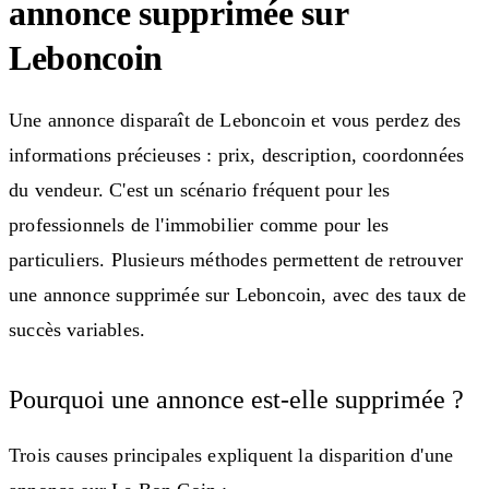
annonce supprimée sur
Leboncoin
Une annonce disparaît de Leboncoin et vous perdez des
informations précieuses : prix, description, coordonnées
du vendeur. C'est un scénario fréquent pour les
professionnels de l'immobilier comme pour les
particuliers. Plusieurs méthodes permettent de retrouver
une annonce supprimée sur Leboncoin, avec des taux de
succès variables.
Pourquoi une annonce est-elle supprimée ?
Trois causes principales expliquent la disparition d'une