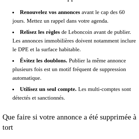
Renouvelez vos annonces
avant le cap des 60
jours. Mettez un rappel dans votre agenda.
Relisez les règles
de Leboncoin avant de publier.
Les annonces immobilières doivent notamment inclure
le DPE et la surface habitable.
Évitez les doublons.
Publier la même annonce
plusieurs fois est un motif fréquent de suppression
automatique.
Utilisez un seul compte.
Les multi-comptes sont
détectés et sanctionnés.
Que faire si votre annonce a été supprimée à
tort