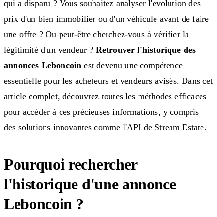
qui a disparu ? Vous souhaitez analyser l'évolution des
prix d'un bien immobilier ou d'un véhicule avant de faire
une offre ? Ou peut-être cherchez-vous à vérifier la
légitimité d'un vendeur ?
Retrouver l'historique des
annonces Leboncoin
est devenu une compétence
essentielle pour les acheteurs et vendeurs avisés. Dans cet
article complet, découvrez toutes les méthodes efficaces
pour accéder à ces précieuses informations, y compris
des solutions innovantes comme l'API de Stream Estate.
Pourquoi rechercher
l'historique d'une annonce
Leboncoin ?