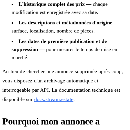
L'historique complet des prix
— chaque
modification est enregistrée avec sa date.
Les descriptions et métadonnées d'origine
—
surface, localisation, nombre de pièces.
Les dates de première publication et de
suppression
— pour mesurer le temps de mise en
marché.
Au lieu de chercher une annonce supprimée après coup,
vous disposez d'un archivage automatique et
interrogeable par API. La documentation technique est
disponible sur
docs.stream.estate
.
Pourquoi mon annonce a