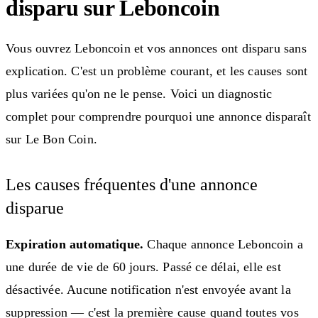
disparu sur Leboncoin
Vous ouvrez Leboncoin et vos annonces ont disparu sans
explication. C'est un problème courant, et les causes sont
plus variées qu'on ne le pense. Voici un diagnostic
complet pour comprendre pourquoi une annonce disparaît
sur Le Bon Coin.
Les causes fréquentes d'une annonce
disparue
Expiration automatique.
Chaque annonce Leboncoin a
une durée de vie de 60 jours. Passé ce délai, elle est
désactivée. Aucune notification n'est envoyée avant la
suppression — c'est la première cause quand toutes vos