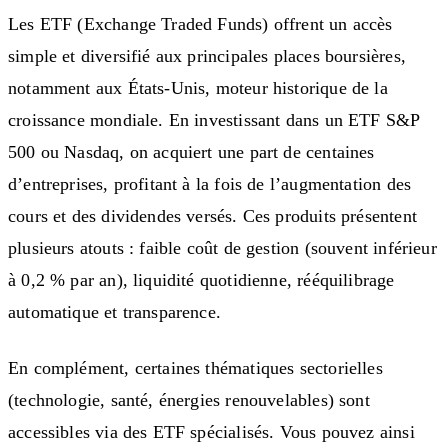
Les ETF (Exchange Traded Funds) offrent un accès
simple et diversifié aux principales places boursières,
notamment aux États-Unis, moteur historique de la
croissance mondiale. En investissant dans un ETF S&P
500 ou Nasdaq, on acquiert une part de centaines
d’entreprises, profitant à la fois de l’augmentation des
cours et des dividendes versés. Ces produits présentent
plusieurs atouts : faible coût de gestion (souvent inférieur
à 0,2 % par an), liquidité quotidienne, rééquilibrage
automatique et transparence.
En complément, certaines thématiques sectorielles
(technologie, santé, énergies renouvelables) sont
accessibles via des ETF spécialisés. Vous pouvez ainsi