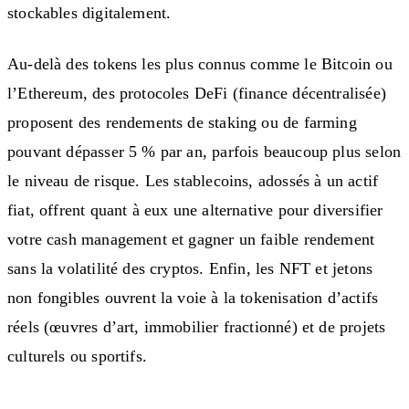
stockables digitalement.
Au-delà des tokens les plus connus comme le Bitcoin ou
l’Ethereum, des protocoles DeFi (finance décentralisée)
proposent des rendements de staking ou de farming
pouvant dépasser 5 % par an, parfois beaucoup plus selon
le niveau de risque. Les stablecoins, adossés à un actif
fiat, offrent quant à eux une alternative pour diversifier
votre cash management et gagner un faible rendement
sans la volatilité des cryptos. Enfin, les NFT et jetons
non fongibles ouvrent la voie à la tokenisation d’actifs
réels (œuvres d’art, immobilier fractionné) et de projets
culturels ou sportifs.