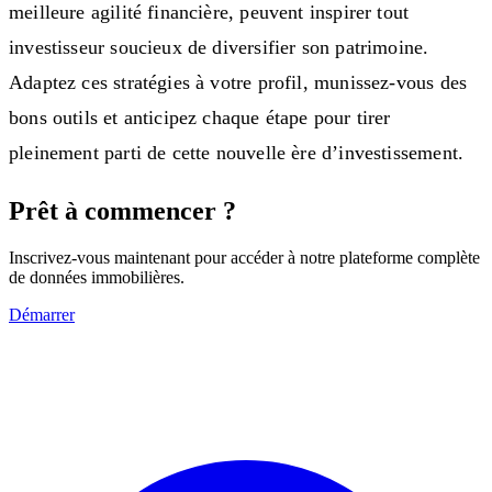
meilleure agilité financière, peuvent inspirer tout
investisseur soucieux de diversifier son patrimoine.
Adaptez ces stratégies à votre profil, munissez-vous des
bons outils et anticipez chaque étape pour tirer
pleinement parti de cette nouvelle ère d’investissement.
Prêt à commencer ?
Inscrivez-vous maintenant pour accéder à notre plateforme complète
de données immobilières.
Démarrer