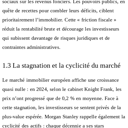
sociaux sur les revenus fonciers. Les pouvoirs publics, en
quête de recettes pour combler leurs déficits, ciblent
prioritairement l’immobilier. Cette « friction fiscale »
réduit la rentabilité brute et décourage les investisseurs
qui subissent davantage de risques juridiques et de
contraintes administratives.
1.3 La stagnation et la cyclicité du marché
Le marché immobilier européen affiche une croissance
quasi nulle : en 2024, selon le cabinet Knight Frank, les
prix n’ont progressé que de 0,2 % en moyenne. Face à
cette stagnation, les investisseurs se sentent privés de la
plus-value espérée. Morgan Stanley rappelle également la
cyclicité des actifs : chaque décennie a ses stars