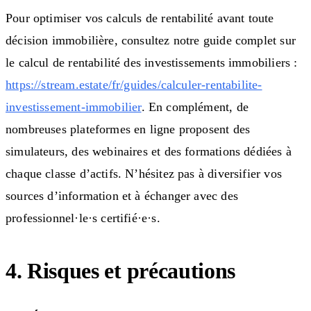
Pour optimiser vos calculs de rentabilité avant toute
décision immobilière, consultez notre guide complet sur
le calcul de rentabilité des investissements immobiliers :
https://stream.estate/fr/guides/calculer-rentabilite-
investissement-immobilier
. En complément, de
nombreuses plateformes en ligne proposent des
simulateurs, des webinaires et des formations dédiées à
chaque classe d’actifs. N’hésitez pas à diversifier vos
sources d’information et à échanger avec des
professionnel·le·s certifié·e·s.
4. Risques et précautions