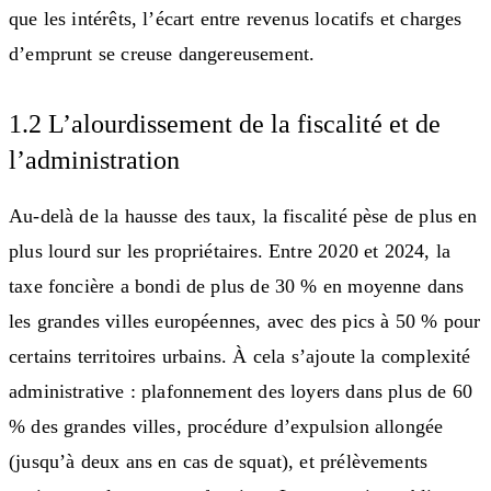
que les intérêts, l’écart entre revenus locatifs et charges
d’emprunt se creuse dangereusement.
1.2 L’alourdissement de la fiscalité et de
l’administration
Au-delà de la hausse des taux, la fiscalité pèse de plus en
plus lourd sur les propriétaires. Entre 2020 et 2024, la
taxe foncière a bondi de plus de 30 % en moyenne dans
les grandes villes européennes, avec des pics à 50 % pour
certains territoires urbains. À cela s’ajoute la complexité
administrative : plafonnement des loyers dans plus de 60
% des grandes villes, procédure d’expulsion allongée
(jusqu’à deux ans en cas de squat), et prélèvements