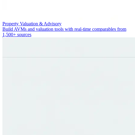
Property Valuation & Advisory
Build AVMs and valuation tools with real-time comparables from
1,500+ sources