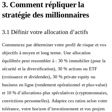
3. Comment répliquer la
stratégie des millionnaires
3.1 Définir votre allocation d’actifs
Commencez par déterminer votre profil de risque et vos
objectifs à moyen et long terme. Une allocation
équilibrée peut ressembler à : 30 % immobilier (pour la
sécurité et la diversification), 30 % actions ou ETF
(croissance et dividendes), 30 % private equity ou
business en ligne (rendement opérationnel et plus-value)
et 10 % d’allocations plus spéculatives (cryptomonnaies,
convictions personnelles). Adaptez ces ratios selon votre
tolérance, votre horizon d’investissement et vos projets