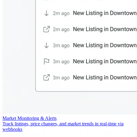
Market Monitoring & Alerts
Track listings, price changes, and market trends in real-time via
webhooks