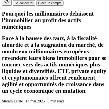
Se connecter
Créer un compte
Pourquoi les millionnaires délaissent
l'immobilier au profit des actifs
numériques
Face à la hausse des taux, à la fiscalité
alourdie et à la stagnation du marché, de
nombreux millionnaires européens
revendent leurs biens immobiliers pour se
tourner vers des actifs numériques plus
liquides et diversifiés. ETF, private equity
et cryptomonnaies offrent rendement,
agilité et opportunités de croissance dans
un cycle économique en mutation.
Stream Estate
|
14 mai 2025
|
8 min read