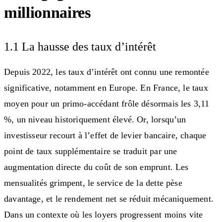
millionnaires
1.1 La hausse des taux d’intérêt
Depuis 2022, les taux d’intérêt ont connu une remontée
significative, notamment en Europe. En France, le taux
moyen pour un primo-accédant frôle désormais les 3,11
%, un niveau historiquement élevé. Or, lorsqu’un
investisseur recourt à l’effet de levier bancaire, chaque
point de taux supplémentaire se traduit par une
augmentation directe du coût de son emprunt. Les
mensualités grimpent, le service de la dette pèse
davantage, et le rendement net se réduit mécaniquement.
Dans un contexte où les loyers progressent moins vite