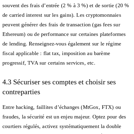
souvent des frais d’entrée (2 % à 3 %) et de sortie (20 %
de carried interest sur les gains). Les cryptomonnaies
peuvent générer des frais de transaction (gas fees sur
Ethereum) ou de performance sur certaines plateformes
de lending. Renseignez-vous également sur le régime
fiscal applicable : flat tax, imposition au barème
progressif, TVA sur certains services, etc.
4.3 Sécuriser ses comptes et choisir ses
contreparties
Entre hacking, faillites d’échanges (MtGox, FTX) ou
fraudes, la sécurité est un enjeu majeur. Optez pour des
courtiers régulés, activez systématiquement la double