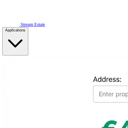
Stream Estate
Applications