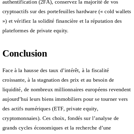
authentification (2FA), conservez la majorité de vos
cryptoactifs sur des portefeuilles hardware (« cold wallets
») et vérifiez la solidité financière et la réputation des
plateformes de private equity.
Conclusion
Face à la hausse des taux d’intérêt, à la fiscalité
croissante, à la stagnation des prix et au besoin de
liquidité, de nombreux millionnaires européens revendent
aujourd’hui leurs biens immobiliers pour se tourner vers
des actifs numériques (ETF, private equity,
cryptomonnaies). Ces choix, fondés sur l’analyse de
grands cycles économiques et la recherche d’une