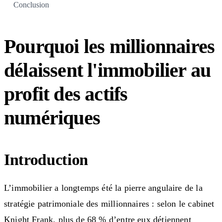
Conclusion
Pourquoi les millionnaires
délaissent l'immobilier au
profit des actifs
numériques
Introduction
L’immobilier a longtemps été la pierre angulaire de la
stratégie patrimoniale des millionnaires : selon le cabinet
Knight Frank, plus de 68 % d’entre eux détiennent