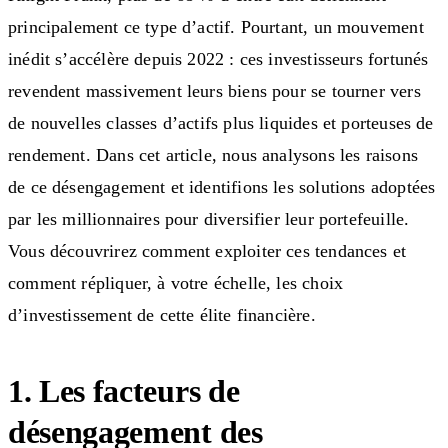
principalement ce type d’actif. Pourtant, un mouvement
inédit s’accélère depuis 2022 : ces investisseurs fortunés
revendent massivement leurs biens pour se tourner vers
de nouvelles classes d’actifs plus liquides et porteuses de
rendement. Dans cet article, nous analysons les raisons
de ce désengagement et identifions les solutions adoptées
par les millionnaires pour diversifier leur portefeuille.
Vous découvrirez comment exploiter ces tendances et
comment répliquer, à votre échelle, les choix
d’investissement de cette élite financière.
1. Les facteurs de
désengagement des