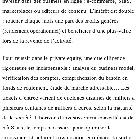
investir dans des business en ligne : e-commerce, SaaS,
marketplaces ou éditeurs de contenu. L’intérêt est double
: toucher chaque mois une part des profits générés
(rendement opérationnel) et bénéficier d’une plus-value
lors de la revente de l’activité.
Pour réussir dans le private equity, une due diligence
rigoureuse est indispensable : analyse du business model,
vérification des comptes, compréhension du besoin en
fonds de roulement, étude du marché adressable… Les
tickets d’entrée varient de quelques dizaines de milliers à
plusieurs centaines de milliers d’euros, selon la maturité
de la société. L’horizon d’investissement conseillé est de
5 à 8 ans, le temps nécessaire pour optimiser la
croissance, structurer l’organisation et préparer la sortie