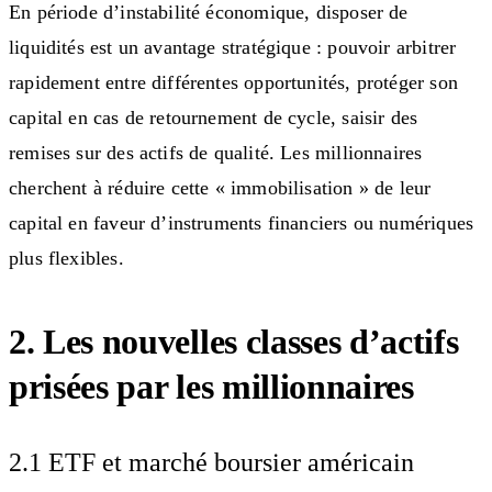
En période d’instabilité économique, disposer de
liquidités est un avantage stratégique : pouvoir arbitrer
rapidement entre différentes opportunités, protéger son
capital en cas de retournement de cycle, saisir des
remises sur des actifs de qualité. Les millionnaires
cherchent à réduire cette « immobilisation » de leur
capital en faveur d’instruments financiers ou numériques
plus flexibles.
2. Les nouvelles classes d’actifs
prisées par les millionnaires
2.1 ETF et marché boursier américain