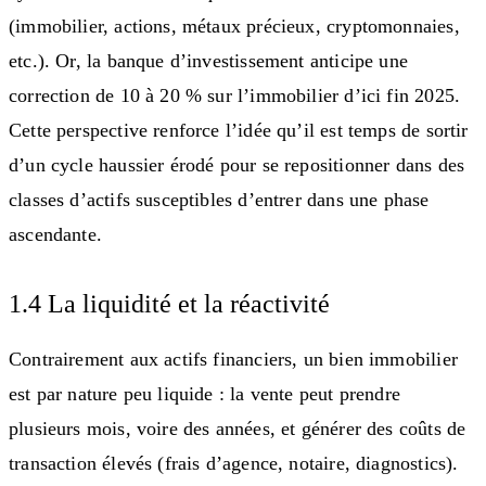
(immobilier, actions, métaux précieux, cryptomonnaies,
etc.). Or, la banque d’investissement anticipe une
correction de 10 à 20 % sur l’immobilier d’ici fin 2025.
Cette perspective renforce l’idée qu’il est temps de sortir
d’un cycle haussier érodé pour se repositionner dans des
classes d’actifs susceptibles d’entrer dans une phase
ascendante.
1.4 La liquidité et la réactivité
Contrairement aux actifs financiers, un bien immobilier
est par nature peu liquide : la vente peut prendre
plusieurs mois, voire des années, et générer des coûts de
transaction élevés (frais d’agence, notaire, diagnostics).