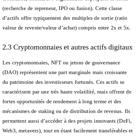
(recherche de repreneur, IPO ou fusion). Cette classe
d’actifs offre typiquement des multiples de sortie (ratio
valeur de revente/valeur d’achat) compris entre 2x et 5x.
2.3 Cryptomonnaies et autres actifs digitaux
Les cryptomonnaies, NFT ou jetons de gouvernance
(DAO) représentent une part marginale mais croissante
du patrimoine des investisseurs fortunés. Ces actifs se
caractérisent par une très haute volatilité, mais offrent de
fortes opportunités de rendement à long terme et des
mécanismes de staking ou de distribution de revenus. Ils
permettent aussi d’accéder à des projets innovants (DeFi,
Web3, metavers), tout en étant facilement transférables et