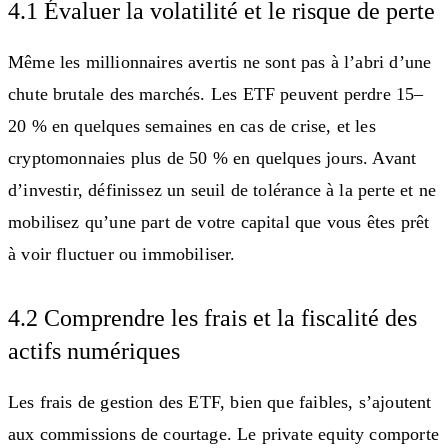
4.1 Évaluer la volatilité et le risque de perte
Même les millionnaires avertis ne sont pas à l’abri d’une
chute brutale des marchés. Les ETF peuvent perdre 15–
20 % en quelques semaines en cas de crise, et les
cryptomonnaies plus de 50 % en quelques jours. Avant
d’investir, définissez un seuil de tolérance à la perte et ne
mobilisez qu’une part de votre capital que vous êtes prêt
à voir fluctuer ou immobiliser.
4.2 Comprendre les frais et la fiscalité des
actifs numériques
Les frais de gestion des ETF, bien que faibles, s’ajoutent
aux commissions de courtage. Le private equity comporte