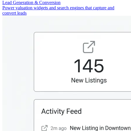
Lead Generation & Conversion
Power valuation widgets and search engines that capture and
convert leads