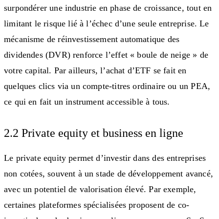
surpondérer une industrie en phase de croissance, tout en
limitant le risque lié à l’échec d’une seule entreprise. Le
mécanisme de réinvestissement automatique des
dividendes (DVR) renforce l’effet « boule de neige » de
votre capital. Par ailleurs, l’achat d’ETF se fait en
quelques clics via un compte-titres ordinaire ou un PEA,
ce qui en fait un instrument accessible à tous.
2.2 Private equity et business en ligne
Le private equity permet d’investir dans des entreprises
non cotées, souvent à un stade de développement avancé,
avec un potentiel de valorisation élevé. Par exemple,
certaines plateformes spécialisées proposent de co-