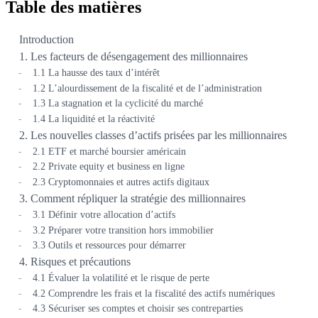
Table des matières
Introduction
1. Les facteurs de désengagement des millionnaires
1.1 La hausse des taux d’intérêt
1.2 L’alourdissement de la fiscalité et de l’administration
1.3 La stagnation et la cyclicité du marché
1.4 La liquidité et la réactivité
2. Les nouvelles classes d’actifs prisées par les millionnaires
2.1 ETF et marché boursier américain
2.2 Private equity et business en ligne
2.3 Cryptomonnaies et autres actifs digitaux
3. Comment répliquer la stratégie des millionnaires
3.1 Définir votre allocation d’actifs
3.2 Préparer votre transition hors immobilier
3.3 Outils et ressources pour démarrer
4. Risques et précautions
4.1 Évaluer la volatilité et le risque de perte
4.2 Comprendre les frais et la fiscalité des actifs numériques
4.3 Sécuriser ses comptes et choisir ses contreparties