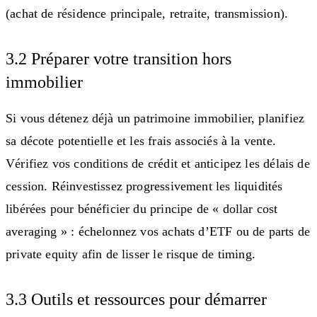
(achat de résidence principale, retraite, transmission).
3.2 Préparer votre transition hors
immobilier
Si vous détenez déjà un patrimoine immobilier, planifiez
sa décote potentielle et les frais associés à la vente.
Vérifiez vos conditions de crédit et anticipez les délais de
cession. Réinvestissez progressivement les liquidités
libérées pour bénéficier du principe de « dollar cost
averaging » : échelonnez vos achats d’ETF ou de parts de
private equity afin de lisser le risque de timing.
3.3 Outils et ressources pour démarrer