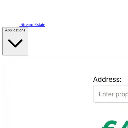
Stream Estate
Applications