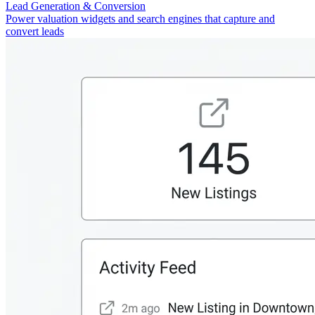
Lead Generation & Conversion
Power valuation widgets and search engines that capture and
convert leads