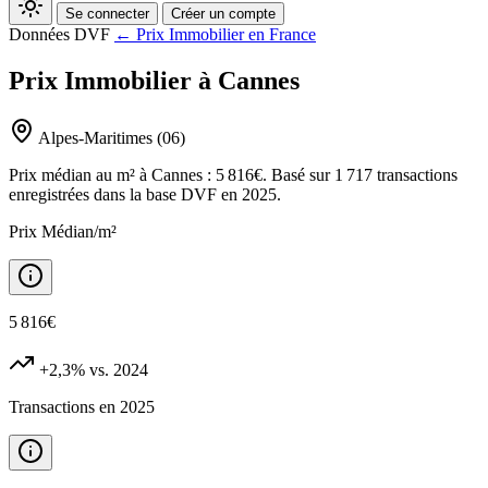
Se connecter
Créer un compte
Données DVF
← Prix Immobilier en France
Prix Immobilier à Cannes
Alpes-Maritimes (06)
Prix médian au m² à Cannes : 5 816€. Basé sur 1 717 transactions
enregistrées dans la base DVF en 2025.
Prix Médian/m²
5 816€
+2,3%
vs. 2024
Transactions en 2025