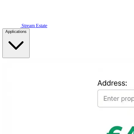
Stream Estate
Applications