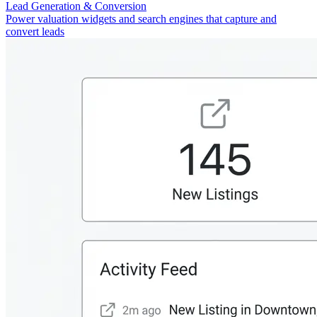
Lead Generation & Conversion
Power valuation widgets and search engines that capture and
convert leads