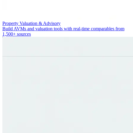
Property Valuation & Advisory
Build AVMs and valuation tools with real-time comparables from
1,500+ sources