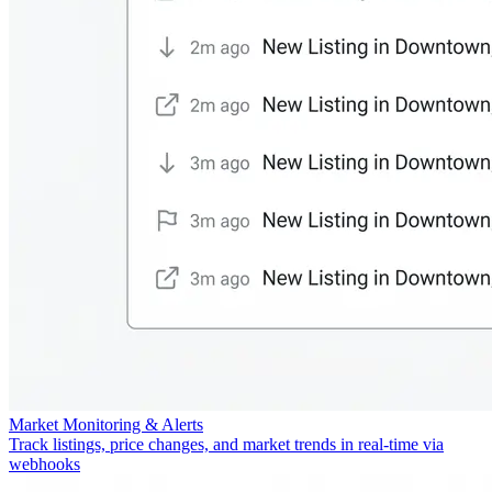
Market Monitoring & Alerts
Track listings, price changes, and market trends in real-time via
webhooks