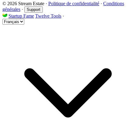
© 2026 Stream Estate
·
Politique de confidentialité
·
Conditions
générales
·
Support
Startup Fame
Twelve Tools
·