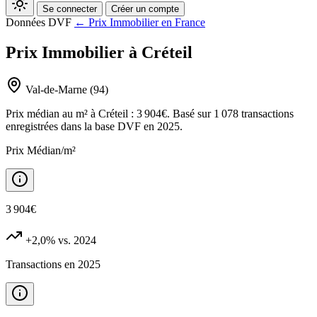
Se connecter
Créer un compte
Données DVF
← Prix Immobilier en France
Prix Immobilier à Créteil
Val-de-Marne (94)
Prix médian au m² à Créteil : 3 904€. Basé sur 1 078 transactions
enregistrées dans la base DVF en 2025.
Prix Médian/m²
3 904€
+2,0%
vs. 2024
Transactions en 2025