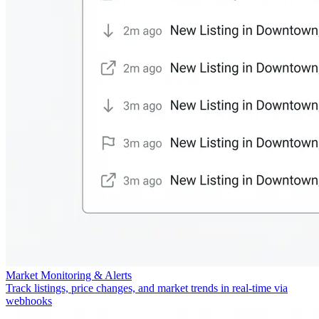
Market Monitoring & Alerts
Track listings, price changes, and market trends in real-time via
webhooks