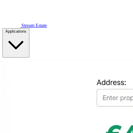
Stream Estate
Applications