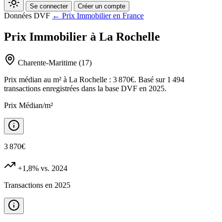
Se connecter
Créer un compte
Données DVF
← Prix Immobilier en France
Prix Immobilier à La Rochelle
Charente-Maritime (17)
Prix médian au m² à La Rochelle : 3 870€. Basé sur 1 494
transactions enregistrées dans la base DVF en 2025.
Prix Médian/m²
3 870€
+1,8%
vs. 2024
Transactions en 2025