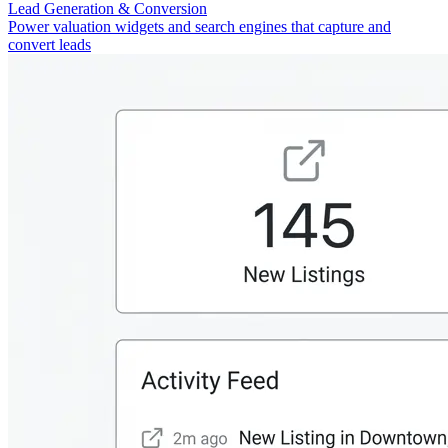
Lead Generation & Conversion
Power valuation widgets and search engines that capture and
convert leads