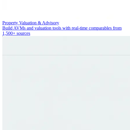
Property Valuation & Advisory
Build AVMs and valuation tools with real-time comparables from
1,500+ sources