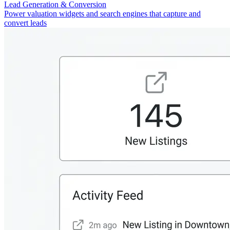
Lead Generation & Conversion
Power valuation widgets and search engines that capture and
convert leads