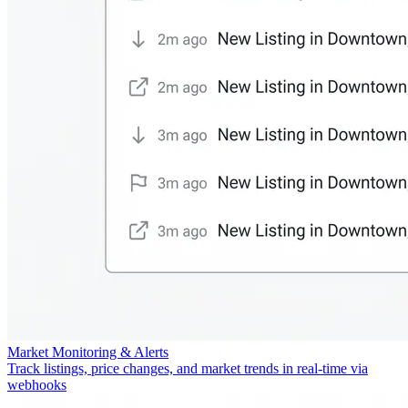
Market Monitoring & Alerts
Track listings, price changes, and market trends in real-time via
webhooks