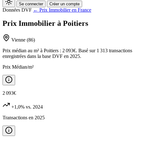
Se connecter
Créer un compte
Données DVF
← Prix Immobilier en France
Prix Immobilier à Poitiers
Vienne (86)
Prix médian au m² à Poitiers : 2 093€. Basé sur 1 313 transactions
enregistrées dans la base DVF en 2025.
Prix Médian/m²
2 093€
+1,0%
vs. 2024
Transactions en 2025