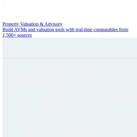
Property Valuation & Advisory
Build AVMs and valuation tools with real-time comparables from
1,500+ sources