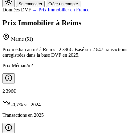
Se connecter
Créer un compte
Données DVF
← Prix Immobilier en France
Prix Immobilier à Reims
Marne (51)
Prix médian au m² à Reims : 2 396€. Basé sur 2 647 transactions
enregistrées dans la base DVF en 2025.
Prix Médian/m²
2 396€
-0,7%
vs. 2024
Transactions en 2025