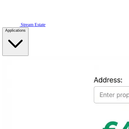
Stream Estate
Applications