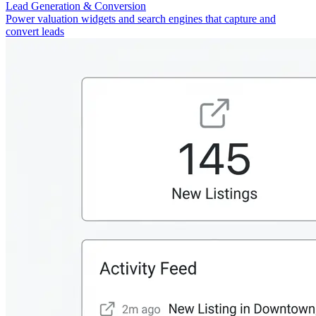
Lead Generation & Conversion
Power valuation widgets and search engines that capture and
convert leads