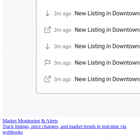
Market Monitoring & Alerts
Track listings, price changes, and market trends in real-time via
webhooks