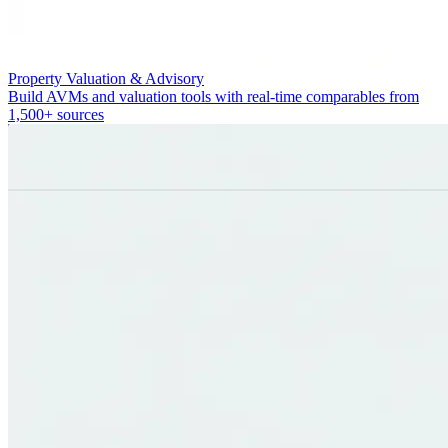
Property Valuation & Advisory
Build AVMs and valuation tools with real-time comparables from
1,500+ sources