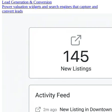
Lead Generation & Conversion
Power valuation widgets and search engines that capture and
convert leads