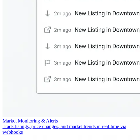
Market Monitoring & Alerts
Track listings, price changes, and market trends in real-time via
webhooks