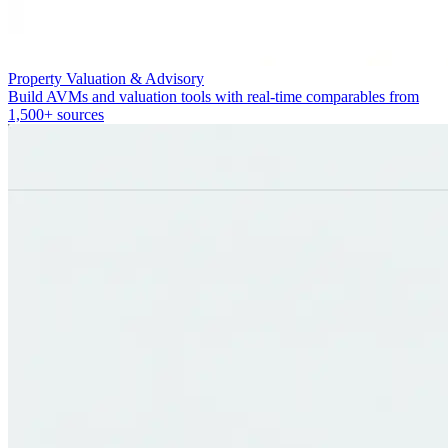
Property Valuation & Advisory
Build AVMs and valuation tools with real-time comparables from
1,500+ sources