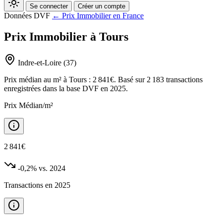
Se connecter
Créer un compte
Données DVF
← Prix Immobilier en France
Prix Immobilier à Tours
Indre-et-Loire (37)
Prix médian au m² à Tours : 2 841€. Basé sur 2 183 transactions
enregistrées dans la base DVF en 2025.
Prix Médian/m²
2 841€
-0,2%
vs. 2024
Transactions en 2025