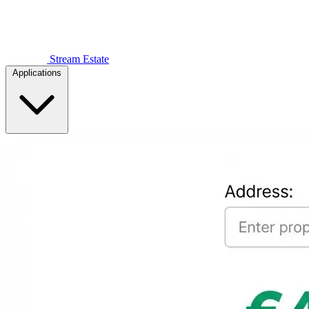
Stream Estate
Applications