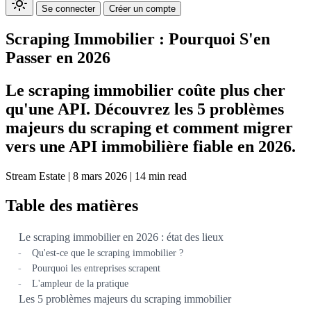
Se connecter
Créer un compte
Scraping Immobilier : Pourquoi S'en
Passer en 2026
Le scraping immobilier coûte plus cher
qu'une API. Découvrez les 5 problèmes
majeurs du scraping et comment migrer
vers une API immobilière fiable en 2026.
Stream Estate
|
8 mars 2026
|
14 min read
Table des matières
Le scraping immobilier en 2026 : état des lieux
Qu'est-ce que le scraping immobilier ?
Pourquoi les entreprises scrapent
L'ampleur de la pratique
Les 5 problèmes majeurs du scraping immobilier