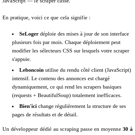
JavaScript — le scraper casse.
En pratique, voici ce que cela signifie :
SeLoger
déploie des mises à jour de son interface
plusieurs fois par mois. Chaque déploiement peut
modifier les sélecteurs CSS sur lesquels votre scraper
s'appuie.
Leboncoin
utilise du rendu côté client (JavaScript)
intensif. Le contenu des annonces est chargé
dynamiquement, ce qui rend les scrapers basiques
(requests + BeautifulSoup) totalement inefficaces.
Bien'ici
change régulièrement la structure de ses
pages de résultats et de détail.
Un développeur dédié au scraping passe en moyenne
30 à