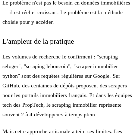
Le problème n'est pas le besoin en données immobilières
— il est réel et croissant. Le problème est la méthode
choisie pour y accéder.
L'ampleur de la pratique
Les volumes de recherche le confirment : "scraping
seloger", "scraping leboncoin", "scraper immobilier
python" sont des requêtes régulières sur Google. Sur
GitHub, des centaines de dépôts proposent des scrapers
pour les portails immobiliers français. Et dans les équipes
tech des PropTech, le scraping immobilier représente
souvent 2 à 4 développeurs à temps plein.
Mais cette approche artisanale atteint ses limites. Les