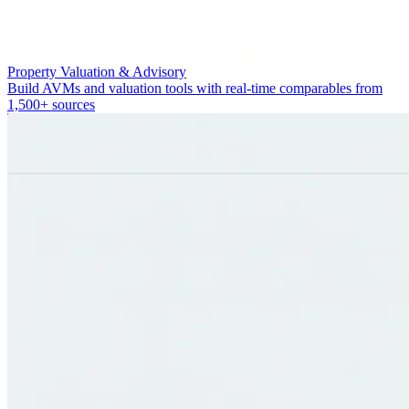
Property Valuation & Advisory
Build AVMs and valuation tools with real-time comparables from
1,500+ sources