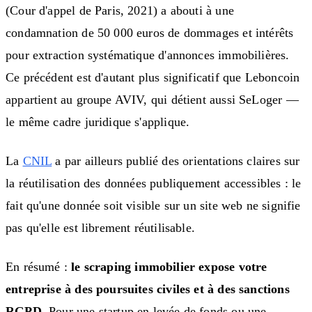
(Cour d'appel de Paris, 2021) a abouti à une
condamnation de 50 000 euros de dommages et intérêts
pour extraction systématique d'annonces immobilières.
Ce précédent est d'autant plus significatif que Leboncoin
appartient au groupe AVIV, qui détient aussi SeLoger —
le même cadre juridique s'applique.
La
CNIL
a par ailleurs publié des orientations claires sur
la réutilisation des données publiquement accessibles : le
fait qu'une donnée soit visible sur un site web ne signifie
pas qu'elle est librement réutilisable.
En résumé :
le scraping immobilier expose votre
entreprise à des poursuites civiles et à des sanctions
RGPD
. Pour une startup en levée de fonds ou une