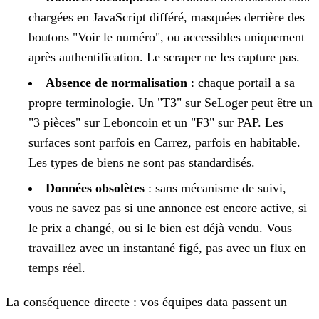
chargées en JavaScript différé, masquées derrière des
boutons "Voir le numéro", ou accessibles uniquement
après authentification. Le scraper ne les capture pas.
Absence de normalisation
: chaque portail a sa
propre terminologie. Un "T3" sur SeLoger peut être un
"3 pièces" sur Leboncoin et un "F3" sur PAP. Les
surfaces sont parfois en Carrez, parfois en habitable.
Les types de biens ne sont pas standardisés.
Données obsolètes
: sans mécanisme de suivi,
vous ne savez pas si une annonce est encore active, si
le prix a changé, ou si le bien est déjà vendu. Vous
travaillez avec un instantané figé, pas avec un flux en
temps réel.
La conséquence directe : vos équipes data passent un