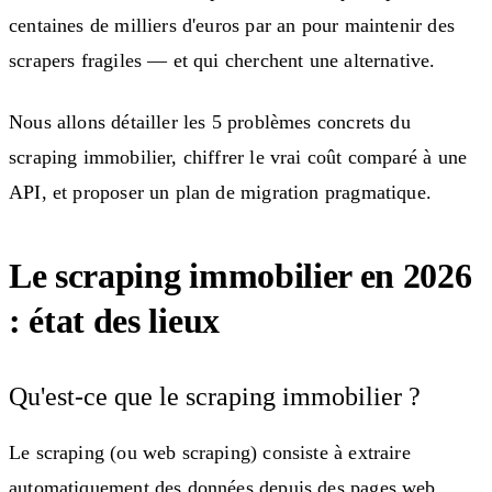
centaines de milliers d'euros par an pour maintenir des
scrapers fragiles — et qui cherchent une alternative.
Nous allons détailler les 5 problèmes concrets du
scraping immobilier, chiffrer le vrai coût comparé à une
API, et proposer un plan de migration pragmatique.
Le scraping immobilier en 2026
: état des lieux
Qu'est-ce que le scraping immobilier ?
Le scraping (ou web scraping) consiste à extraire
automatiquement des données depuis des pages web.