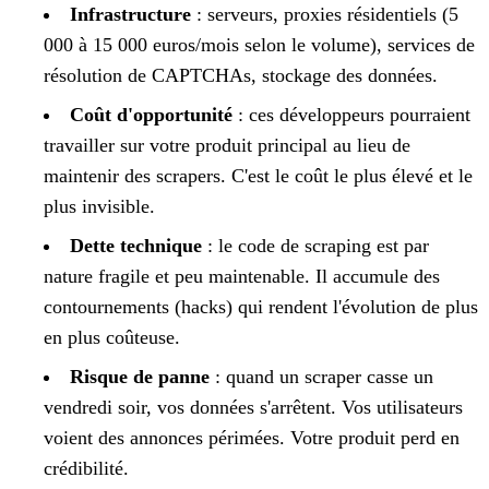
Infrastructure
: serveurs, proxies résidentiels (5
000 à 15 000 euros/mois selon le volume), services de
résolution de CAPTCHAs, stockage des données.
Coût d'opportunité
: ces développeurs pourraient
travailler sur votre produit principal au lieu de
maintenir des scrapers. C'est le coût le plus élevé et le
plus invisible.
Dette technique
: le code de scraping est par
nature fragile et peu maintenable. Il accumule des
contournements (hacks) qui rendent l'évolution de plus
en plus coûteuse.
Risque de panne
: quand un scraper casse un
vendredi soir, vos données s'arrêtent. Vos utilisateurs
voient des annonces périmées. Votre produit perd en
crédibilité.