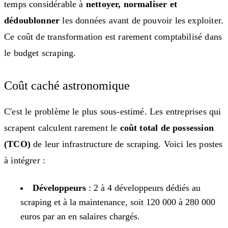
temps considérable à
nettoyer, normaliser et
dédoublonner
les données avant de pouvoir les exploiter.
Ce coût de transformation est rarement comptabilisé dans
le budget scraping.
Coût caché astronomique
C'est le problème le plus sous-estimé. Les entreprises qui
scrapent calculent rarement le
coût total de possession
(TCO)
de leur infrastructure de scraping. Voici les postes
à intégrer :
Développeurs
: 2 à 4 développeurs dédiés au
scraping et à la maintenance, soit 120 000 à 280 000
euros par an en salaires chargés.