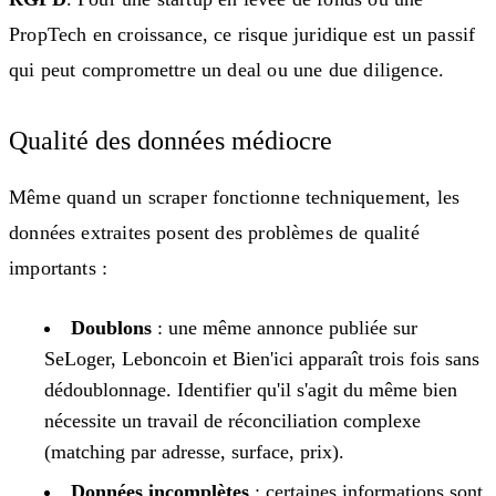
PropTech en croissance, ce risque juridique est un passif
qui peut compromettre un deal ou une due diligence.
Qualité des données médiocre
Même quand un scraper fonctionne techniquement, les
données extraites posent des problèmes de qualité
importants :
Doublons
: une même annonce publiée sur
SeLoger, Leboncoin et Bien'ici apparaît trois fois sans
dédoublonnage. Identifier qu'il s'agit du même bien
nécessite un travail de réconciliation complexe
(matching par adresse, surface, prix).
Données incomplètes
: certaines informations sont