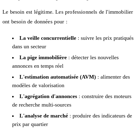
Le besoin est légitime. Les professionnels de l'immobilier
ont besoin de données pour :
La veille concurrentielle
: suivre les prix pratiqués
dans un secteur
La pige immobilière
: détecter les nouvelles
annonces en temps réel
L'estimation automatisée (AVM)
: alimenter des
modèles de valorisation
L'agrégation d'annonces
: construire des moteurs
de recherche multi-sources
L'analyse de marché
: produire des indicateurs de
prix par quartier