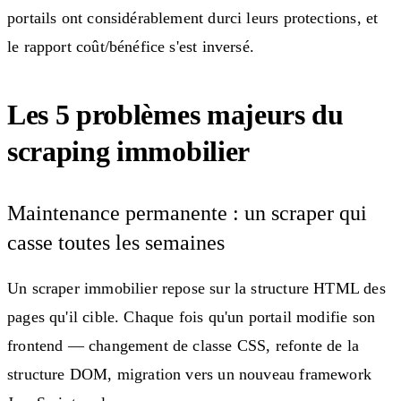
portails ont considérablement durci leurs protections, et
le rapport coût/bénéfice s'est inversé.
Les 5 problèmes majeurs du
scraping immobilier
Maintenance permanente : un scraper qui
casse toutes les semaines
Un scraper immobilier repose sur la structure HTML des
pages qu'il cible. Chaque fois qu'un portail modifie son
frontend — changement de classe CSS, refonte de la
structure DOM, migration vers un nouveau framework