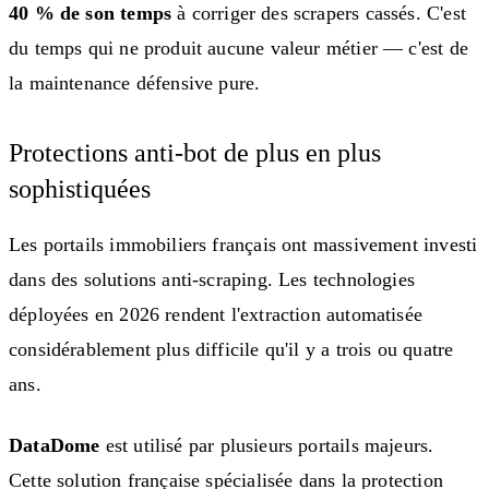
40 % de son temps
à corriger des scrapers cassés. C'est
du temps qui ne produit aucune valeur métier — c'est de
la maintenance défensive pure.
Protections anti-bot de plus en plus
sophistiquées
Les portails immobiliers français ont massivement investi
dans des solutions anti-scraping. Les technologies
déployées en 2026 rendent l'extraction automatisée
considérablement plus difficile qu'il y a trois ou quatre
ans.
DataDome
est utilisé par plusieurs portails majeurs.
Cette solution française spécialisée dans la protection