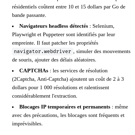
résidentiels coûtent entre 10 et 15 dollars par Go de
bande passante.
Navigateurs headless détectés
: Selenium,
Playwright et Puppeteer sont identifiés par leur
empreinte. Il faut patcher les propriétés
, simuler des mouvements
navigator.webdriver
de souris, ajouter des délais aléatoires.
CAPTCHAs
: les services de résolution
(2Captcha, Anti-Captcha) ajoutent un coût de 2 à 3
dollars pour 1 000 résolutions et ralentissent
considérablement l'extraction.
Blocages IP temporaires et permanents
: même
avec des précautions, les blocages sont fréquents et
imprévisibles.