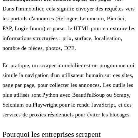
Dans l'immobilier, cela signifie envoyer des requêtes vers
les portails d'annonces (SeLoger, Leboncoin, Bien'ici,
PAP, Logic-Immo) et parser le HTML pour en extraire les
informations structurées : prix, surface, localisation,
nombre de pièces, photos, DPE.
En pratique, un scraper immobilier est un programme qui
simule la navigation d'un utilisateur humain sur ces sites,
page par page, pour collecter les annonces. Les outils les
plus utilisés sont Python avec BeautifulSoup ou Scrapy,
Selenium ou Playwright pour le rendu JavaScript, et des
services de proxies résidentiels pour éviter les blocages.
Pourquoi les entreprises scrapent