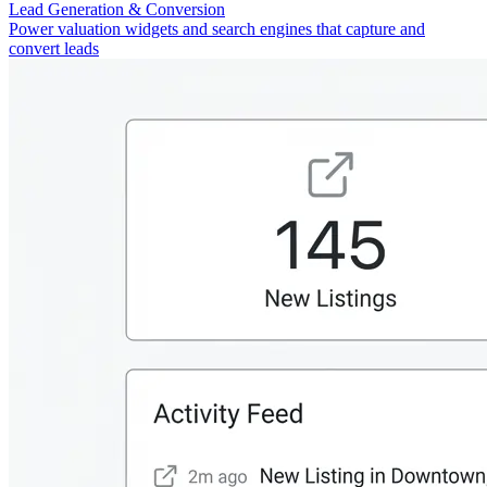
Lead Generation & Conversion
Power valuation widgets and search engines that capture and
convert leads