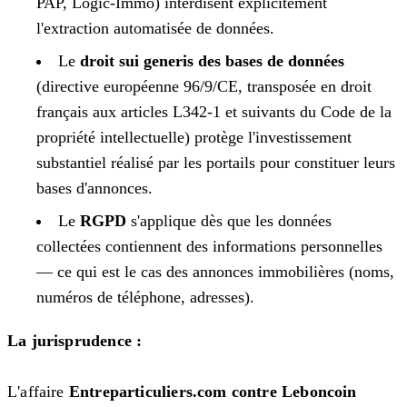
PAP, Logic-Immo) interdisent explicitement
l'extraction automatisée de données.
Le
droit sui generis des bases de données
(directive européenne 96/9/CE, transposée en droit
français aux articles L342-1 et suivants du Code de la
propriété intellectuelle) protège l'investissement
substantiel réalisé par les portails pour constituer leurs
bases d'annonces.
Le
RGPD
s'applique dès que les données
collectées contiennent des informations personnelles
— ce qui est le cas des annonces immobilières (noms,
numéros de téléphone, adresses).
La jurisprudence :
L'affaire
Entreparticuliers.com contre Leboncoin