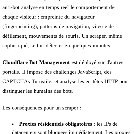
anti-bot analyse en temps réel le comportement de
chaque visiteur : empreinte du navigateur
(fingerprinting), patterns de navigation, vitesse de
défilement, mouvements de souris. Un scraper, même
sophistiqué, se fait détecter en quelques minutes.
Cloudflare Bot Management
est déployé sur d'autres
portails. Il impose des challenges JavaScript, des
CAPTCHAs Turnstile, et analyse les en-têtes HTTP pour
distinguer les humains des bots.
Les conséquences pour un scraper :
Proxies résidentiels obligatoires
: les IPs de
datacenters sont bloquées immédiatement. Les proxies