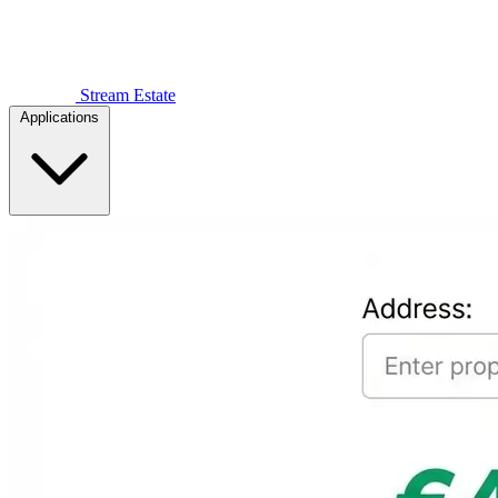
Stream Estate
Applications