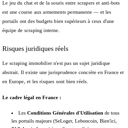
Le jeu du chat et de la souris entre scrapers et anti-bots
est une course aux armements permanente — et les
portails ont des budgets bien supérieurs à ceux d'une
équipe de scraping interne.
Risques juridiques réels
Le scraping immobilier n'est pas un sujet juridique
abstrait. Il existe une jurisprudence concrète en France et
en Europe, et les risques sont bien réels.
Le cadre légal en France :
Les
Conditions Générales d'Utilisation
de tous
les portails majeurs (SeLoger, Leboncoin, Bien'ici,