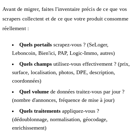
Avant de migrer, faites l'inventaire précis de ce que vos
scrapers collectent et de ce que votre produit consomme
réellement :
Quels portails
scrapez-vous ? (SeLoger,
Leboncoin, Bien'ici, PAP, Logic-Immo, autres)
Quels champs
utilisez-vous effectivement ? (prix,
surface, localisation, photos, DPE, description,
coordonnées)
Quel volume
de données traitez-vous par jour ?
(nombre d'annonces, fréquence de mise à jour)
Quels traitements
appliquez-vous ?
(dédoublonnage, normalisation, géocodage,
enrichissement)