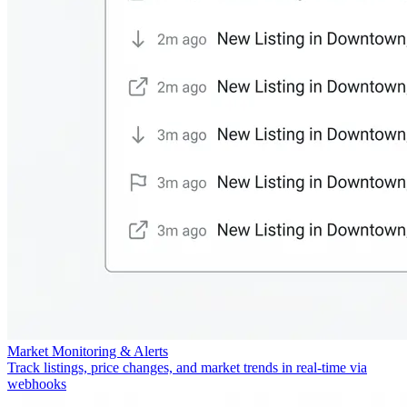
Market Monitoring & Alerts
Track listings, price changes, and market trends in real-time via
webhooks