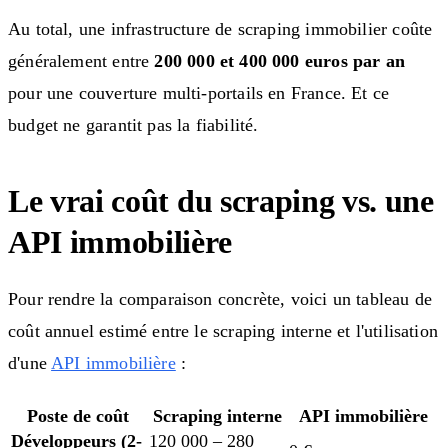
Au total, une infrastructure de scraping immobilier coûte
généralement entre
200 000 et 400 000 euros par an
pour une couverture multi-portails en France. Et ce
budget ne garantit pas la fiabilité.
Le vrai coût du scraping vs. une
API immobilière
Pour rendre la comparaison concrète, voici un tableau de
coût annuel estimé entre le scraping interne et l'utilisation
d'une
API immobilière
:
Poste de coût
Scraping interne
API immobilière
Développeurs (2-
120 000 – 280