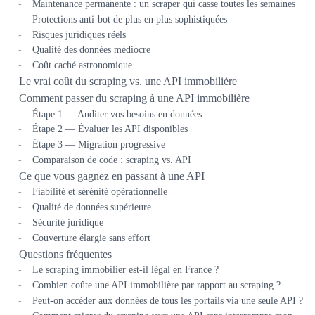
Maintenance permanente : un scraper qui casse toutes les semaines
Protections anti-bot de plus en plus sophistiquées
Risques juridiques réels
Qualité des données médiocre
Coût caché astronomique
Le vrai coût du scraping vs. une API immobilière
Comment passer du scraping à une API immobilière
Étape 1 — Auditer vos besoins en données
Étape 2 — Évaluer les API disponibles
Étape 3 — Migration progressive
Comparaison de code : scraping vs. API
Ce que vous gagnez en passant à une API
Fiabilité et sérénité opérationnelle
Qualité de données supérieure
Sécurité juridique
Couverture élargie sans effort
Questions fréquentes
Le scraping immobilier est-il légal en France ?
Combien coûte une API immobilière par rapport au scraping ?
Peut-on accéder aux données de tous les portails via une seule API ?