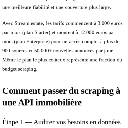
une meilleure fiabilité et une couverture plus large.
Avec Stream.estate, les tarifs commencent à 3 000 euros
par mois (plan Starter) et montent à 12 000 euros par
mois (plan Enterprise) pour un accès complet à plus de
900 sources et 50 000+ nouvelles annonces par jour.
Même le plan le plus coûteux représente une fraction du
budget scraping.
Comment passer du scraping à
une API immobilière
Étape 1 — Auditer vos besoins en données